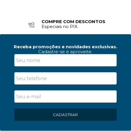
COMPRE COM DESCONTOS
Especiais no PIX.
Receba promoções e novidades exclusivas.
Cadastre-se e aproveite.
CADASTRAR