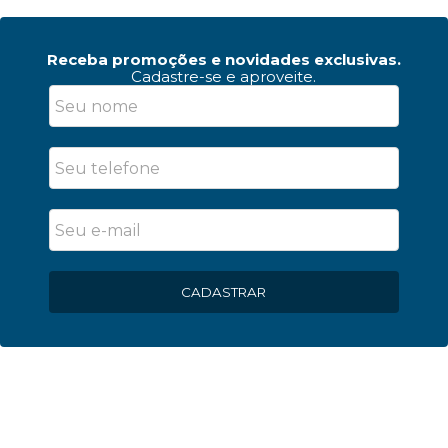
Receba promoções e novidades exclusivas.
Cadastre-se e aproveite.
CADASTRAR