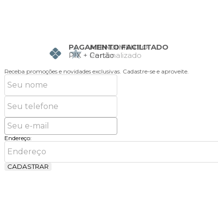
ATENDIMENTO
Personalizado
Receba promoções e novidades exclusivas.
Cadastre-se e aproveite.
Endereço:
CADASTRAR