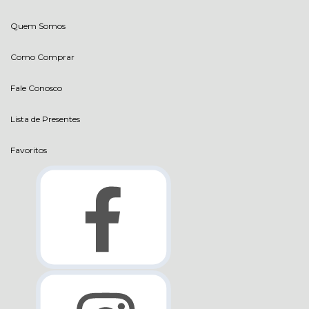
Quem Somos
Como Comprar
Fale Conosco
Lista de Presentes
Favoritos