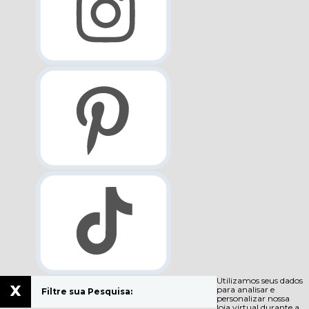
Utilizamos seus dados
x
para analisar e
Filtre sua Pesquisa:
personalizar nossa
loja virtual durante a