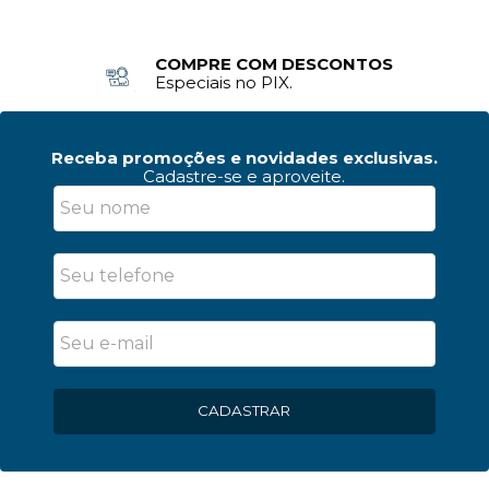
COMPRE COM DESCONTOS
Especiais no PIX.
Receba promoções e novidades exclusivas.
Cadastre-se e aproveite.
CADASTRAR