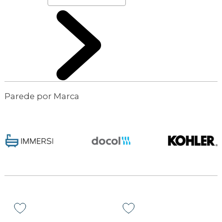
Parede por Marca