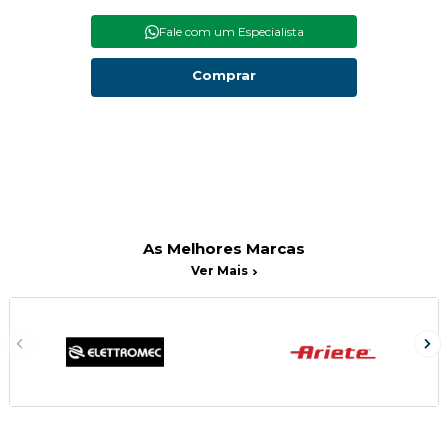
Fale com um Especialista
Comprar
As Melhores Marcas
Ver Mais