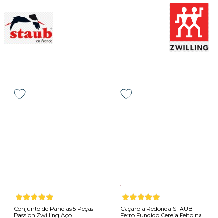
Conjunto de Panelas 5 Peças
Caçarola Redonda STAUB
Passion Zwilling Aço
Ferro Fundido Cereja Feito na