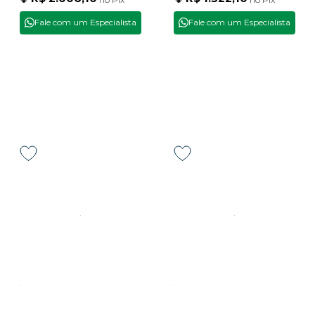
Fale com um Especialista
Fale com um Especialista