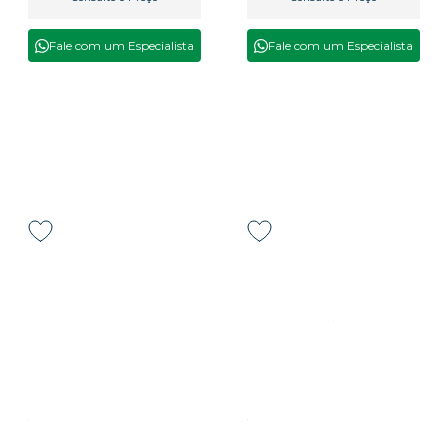
Fale com um Especialista
Fale com um Especialista