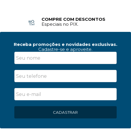
COMPRE COM DESCONTOS
Especiais no PIX.
Receba promoções e novidades exclusivas.
Cadastre-se e aproveite.
CADASTRAR