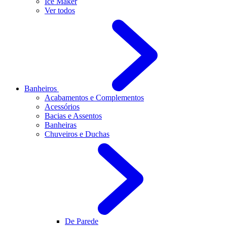
Ice Maker
Ver todos
Banheiros
Acabamentos e Complementos
Acessórios
Bacias e Assentos
Banheiras
Chuveiros e Duchas
De Parede