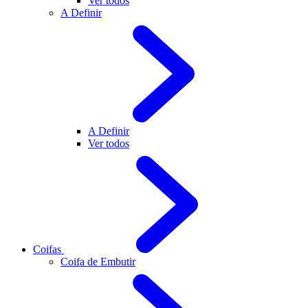
Ver todos
A Definir
A Definir
Ver todos
Coifas
Coifa de Embutir