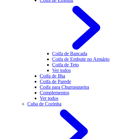
Coifa de Embutir
Coifa de Bancada
Coifa de Embutir no Armário
Coifa de Teto
Ver todos
Coifa de Ilha
Coifa de Parede
Coifa para Churrasqueira
Complementos
Ver todos
Cuba de Cozinha