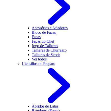
Acessórios e Afiadores
Bloco de Facas
Facas
Facas do Chef
Jogo de Talheres
Talheres de Churrasco
Talheres de Servir
Ver todos
Utensílios de Preparo
Abridor de Latas
Batedores (Fouet)