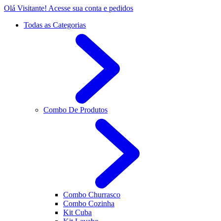
Olá Visitante!
Acesse sua conta e pedidos
Todas as Categorias
Combo De Produtos
Combo Churrasco
Combo Cozinha
Kit Cuba