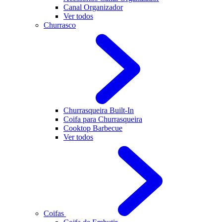
Canal Organizador
Ver todos
Churrasco
Churrasqueira Built-In
Coifa para Churrasqueira
Cooktop Barbecue
Ver todos
Coifas