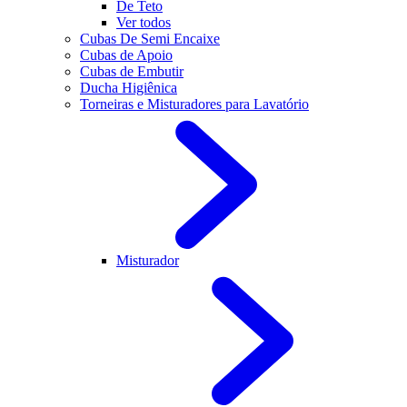
De Teto
Ver todos
Cubas De Semi Encaixe
Cubas de Apoio
Cubas de Embutir
Ducha Higiênica
Torneiras e Misturadores para Lavatório
Misturador