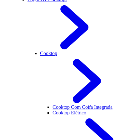
Cooktop
Cooktop Com Coifa Integrada
Cooktop Elétrico