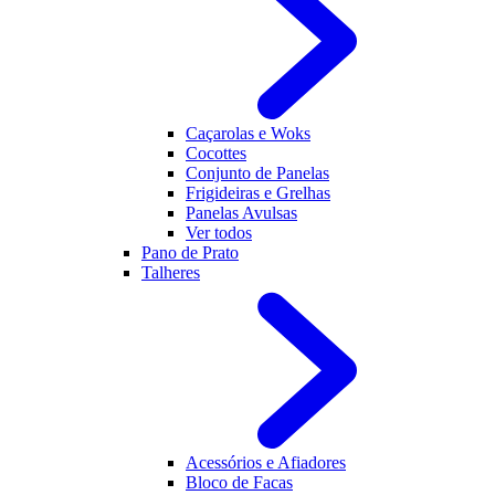
Caçarolas e Woks
Cocottes
Conjunto de Panelas
Frigideiras e Grelhas
Panelas Avulsas
Ver todos
Pano de Prato
Talheres
Acessórios e Afiadores
Bloco de Facas