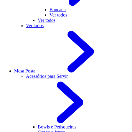
Bancada
Ver todos
Ver todos
Ver todos
Mesa Posta
Acessórios para Servir
Bowls e Petisqueiras