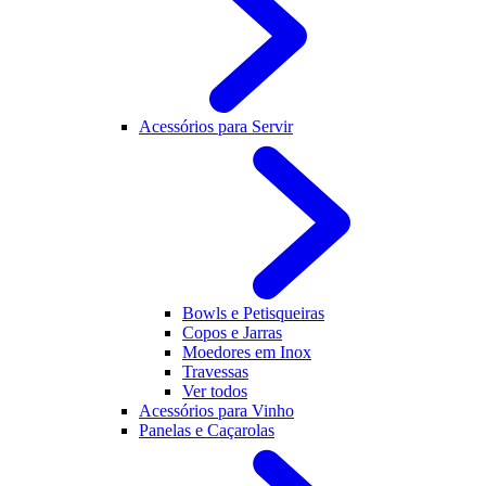
Acessórios para Servir
Bowls e Petisqueiras
Copos e Jarras
Moedores em Inox
Travessas
Ver todos
Acessórios para Vinho
Panelas e Caçarolas