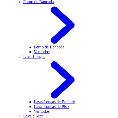
Forno de Bancada
Forno de Bancada
Ver todos
Lava-Louças
Lava-Louças de Embutir
Lava-Louças de Piso
Ver todos
Lava e Seca