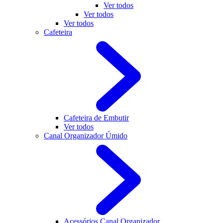
Ver todos
Ver todos
Ver todos
Cafeteira
Cafeteira de Embutir
Ver todos
Canal Organizador Úmido
Acessórios Canal Organizador