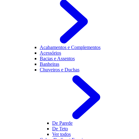
Acabamentos e Complementos
Acessórios
Bacias e Assentos
Banheiras
Chuveiros e Duchas
De Parede
De Teto
Ver todos