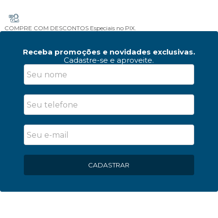
COMPRE COM DESCONTOS
Especiais no PIX.
Receba promoções e novidades exclusivas.
Cadastre-se e aproveite.
CADASTRAR