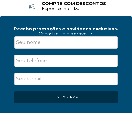
COMPRE COM DESCONTOS
Especiais no PIX.
Receba promoções e novidades exclusivas.
Cadastre-se e aproveite.
CADASTRAR