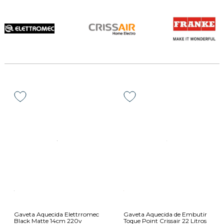
Gaveta Aquecida Elettrromec
Gaveta Aquecida de Embutir
Black Matte 14cm 220v
Toque Point Crissair 22 Litros