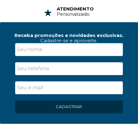
ATENDIMENTO
Personalizado
Receba promoções e novidades exclusivas.
Cadastre-se e aproveite.
CADASTRAR