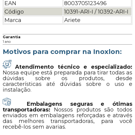
EAN
8003705123496
Código
10391-ARI-I / 10392-ARI-I
Marca
Ariete
Garantia
1 ano
Motivos para comprar na Inoxlon:
Atendimento técnico e especializado:
Nossa equipe está preparada para tirar todas as
dúvidas sobre os produtos, desde
características até dúvidas sobre o uso e
instalação.
Embalagens seguras e ótimas
transportadoras:
Nossos produtos são todos
enviados em embalagens reforçadas e através
das melhores transportadoras, para você
recebê-los sem avarias.