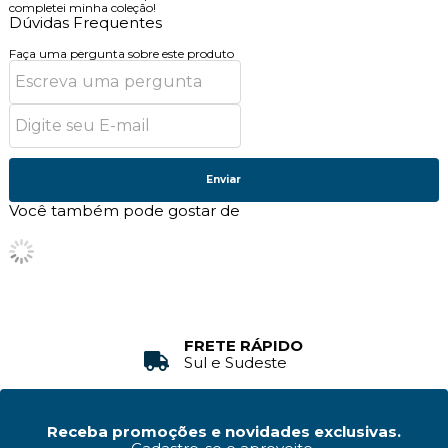
completei minha coleção!
Dúvidas Frequentes
Faça uma pergunta sobre este produto
Enviar
Você também pode gostar de
FRETE RÁPIDO
Sul e Sudeste
Receba promoções e novidades exclusivas.