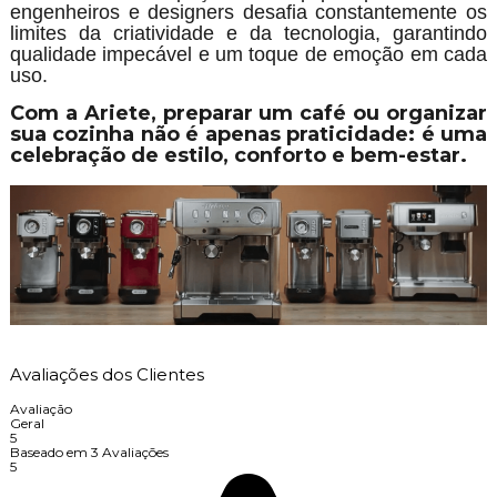
engenheiros e designers desafia constantemente os
limites da criatividade e da tecnologia, garantindo
qualidade impecável e um toque de emoção em cada
uso.
Com a Ariete, preparar um café ou organizar
sua cozinha não é apenas praticidade: é uma
celebração de estilo, conforto e bem-estar.
Avaliações dos Clientes
Avaliação
Geral
5
Baseado em
3
Avaliações
5