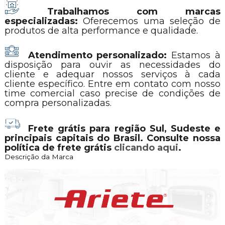
Trabalhamos com marcas
especializadas:
Oferecemos uma seleção de
produtos de alta performance e qualidade.
Atendimento personalizado:
Estamos à
disposição para ouvir as necessidades do
cliente e adequar nossos serviços à cada
cliente específico. Entre em contato com nosso
time comercial caso precise de condições de
compra personalizadas.
Frete grátis para região Sul, Sudeste e
principais capitais do Brasil. Consulte nossa
política de frete grátis
clicando aqui
.
Descrição da Marca