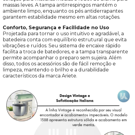
massas leves. A tampa antirrespingos mantém o
ambiente limpo, enquanto os pés antiderrapantes
garantem estabilidade mesmo em altas rotações.
Conforto, Segurança e Facilidade no Uso
Projetada para tornar o uso intuitivo e agradável, a
batedeira conta com equilíbrio estrutural que evita
vibrações e ruídos. Seu sistema de encaixe rápido
facilita a troca de batedores, e a tampa transparente
permite acompanhar o preparo sem sujeira. Além
disso, todos os acessórios são de fácil remoção e
limpeza, mantendo o brilho e a durabilidade
característicos da marca Ariete.