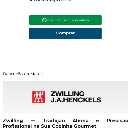
Fale com um Especialista
Comprar
Descrição da Marca
Zwilling — Tradição Alemã e Precisão
Profissional na Sua Cozinha Gourmet