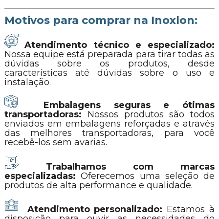
Motivos para comprar na Inoxlon:
Atendimento técnico e especializado:
Nossa equipe está preparada para tirar todas as
dúvidas sobre os produtos, desde
características até dúvidas sobre o uso e
instalação.
Embalagens seguras e ótimas
transportadoras:
Nossos produtos são todos
enviados em embalagens reforçadas e através
das melhores transportadoras, para você
recebê-los sem avarias.
Trabalhamos com marcas
especializadas:
Oferecemos uma seleção de
produtos de alta performance e qualidade.
Atendimento personalizado:
Estamos à
disposição para ouvir as necessidades do