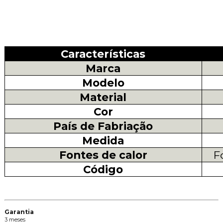
Características
Marca
Modelo
Material
Cor
País de Fabriação
Medida
Fontes de calor
F
Código
Garantia
3 meses