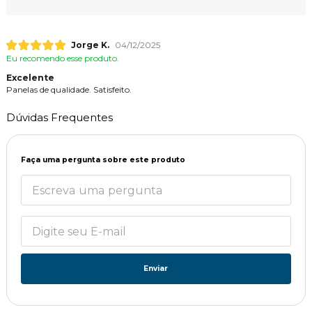
Jorge K.
04/12/2025
Eu recomendo esse produto.
Excelente
Panelas de qualidade. Satisfeito.
Dúvidas Frequentes
Faça uma pergunta sobre este produto
Enviar