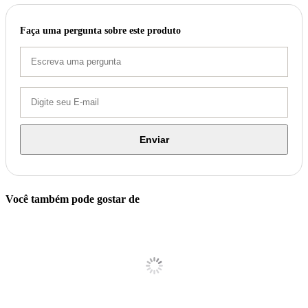
Faça uma pergunta sobre este produto
Enviar
Você também pode gostar de