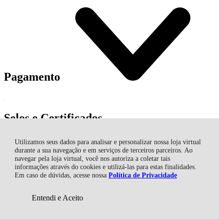
Pagamento
Selos e Certificados
Utilizamos seus dados para analisar e personalizar nossa loja virtual
durante a sua navegação e em serviços de terceiros parceiros. Ao
navegar pela loja virtual, você nos autoriza a coletar tais
informações através do cookies e utilizá-las para estas finalidades.
Em caso de dúvidas, acesse nossa
Política de Privacidade
Entendi e Aceito