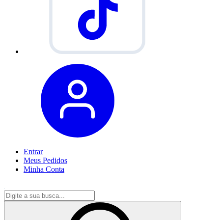
Entrar
Meus
Pedidos
Minha
Conta