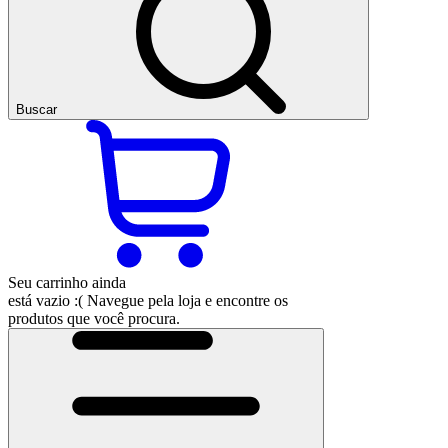
Buscar
Seu carrinho ainda
está vazio :(
Navegue pela loja e encontre os
produtos que você procura.