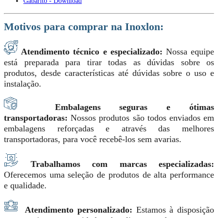
Gabarito - Download
Motivos para comprar na Inoxlon:
Atendimento técnico e especializado:
Nossa equipe
está preparada para tirar todas as dúvidas sobre os
produtos, desde características até dúvidas sobre o uso e
instalação.
Embalagens seguras e ótimas
transportadoras:
Nossos produtos são todos enviados em
embalagens reforçadas e através das melhores
transportadoras, para você recebê-los sem avarias.
Trabalhamos com marcas especializadas:
Oferecemos uma seleção de produtos de alta performance
e qualidade.
Atendimento personalizado:
Estamos à disposição