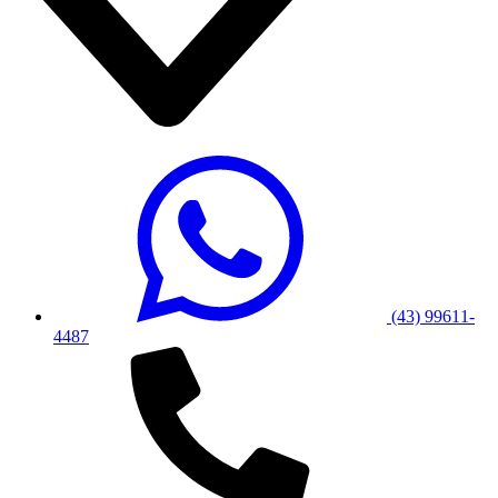
(43) 99611-
4487