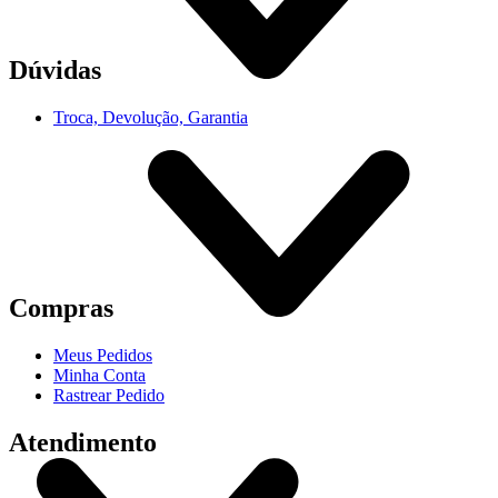
Dúvidas
Troca, Devolução, Garantia
Compras
Meus Pedidos
Minha Conta
Rastrear Pedido
Atendimento