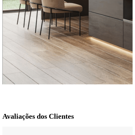
Avaliações dos Clientes