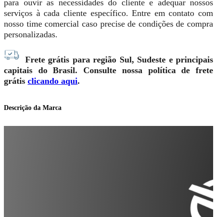
para ouvir as necessidades do cliente e adequar nossos
serviços à cada cliente específico. Entre em contato com
nosso time comercial caso precise de condições de compra
personalizadas.
Frete grátis para região Sul, Sudeste e principais
capitais do Brasil. Consulte nossa política de frete
grátis
clicando aqui
.
Descrição da Marca