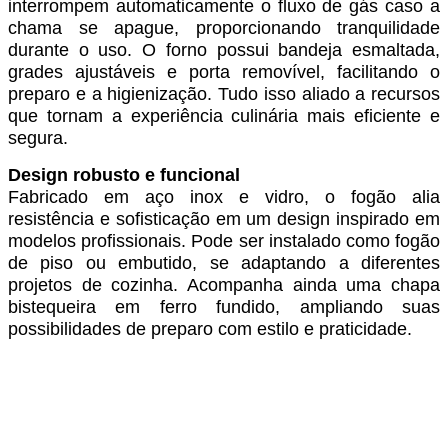
interrompem automaticamente o fluxo de gás caso a
chama se apague, proporcionando tranquilidade
durante o uso. O forno possui bandeja esmaltada,
grades ajustáveis e porta removível, facilitando o
preparo e a higienização. Tudo isso aliado a recursos
que tornam a experiência culinária mais eficiente e
segura.
Design robusto e funcional
Fabricado em aço inox e vidro, o fogão alia
resistência e sofisticação em um design inspirado em
modelos profissionais. Pode ser instalado como fogão
de piso ou embutido, se adaptando a diferentes
projetos de cozinha. Acompanha ainda uma chapa
bistequeira em ferro fundido, ampliando suas
possibilidades de preparo com estilo e praticidade.