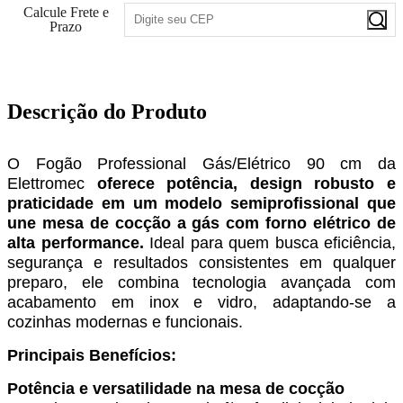
Calcule Frete e
Prazo
Descrição do Produto
O Fogão Professional Gás/Elétrico 90 cm da
Elettromec
oferece potência, design robusto e
praticidade em um modelo semiprofissional que
une mesa de cocção a gás com forno elétrico de
alta performance.
Ideal para quem busca eficiência,
segurança e resultados consistentes em qualquer
preparo, ele combina tecnologia avançada com
acabamento em inox e vidro, adaptando-se a
cozinhas modernas e funcionais.
Principais Benefícios:
Potência e versatilidade na mesa de cocção