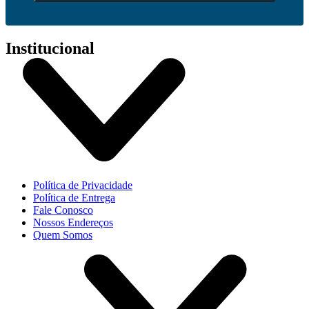
Institucional
Política de Privacidade
Política de Entrega
Fale Conosco
Nossos Endereços
Quem Somos