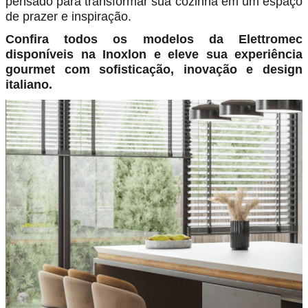
pensado para transformar sua cozinha em um espaço
de prazer e inspiração.
Confira todos os modelos da Elettromec
disponíveis na Inoxlon e eleve sua experiência
gourmet com sofisticação, inovação e design
italiano.