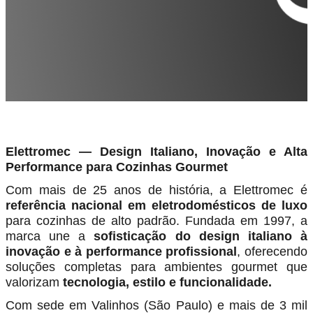
Elettromec — Design Italiano, Inovação e Alta
Performance para Cozinhas Gourmet
Com mais de 25 anos de história, a Elettromec é
referência nacional em eletrodomésticos de luxo
para cozinhas de alto padrão. Fundada em 1997, a
marca une a
sofisticação do design italiano à
inovação e à performance
profissional
, oferecendo
soluções completas para ambientes gourmet que
valorizam
tecnologia, estilo e funcionalidade.
Com sede em Valinhos (São Paulo) e mais de 3 mil