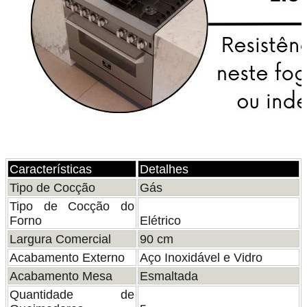
Características
Detalhes
Tipo de Cocção
Gás
Tipo de Cocção do
Forno
Elétrico
Largura Comercial
90 cm
Acabamento Externo
Aço Inoxidável e Vidro
Acabamento Mesa
Esmaltada
Quantidade de