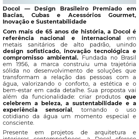
Docol — Design Brasileiro Premiado em
Bacias, Cubas e Acessórios Gourmet,
Inovação e Sustentabilidade
Com mais de 65 anos de história, a Docol é
referência nacional e internacional
em
metais sanitários de alto padrão, unindo
design sofisticado, inovação tecnológica e
compromisso ambiental.
Fundada no Brasil
em 1956, a marca construiu uma trajetória
sólida no desenvolvimento de soluções que
transformam a relação das pessoas com a
água, valorizando o conforto, a estética e o
bem-estar em cada detalhe. Sua proposta vai
além da funcionalidade: criar produtos
que
celebrem a beleza, a sustentabilidade e a
experiência sensorial
, tornando o uso
cotidiano da água um momento especial e
consciente.
Presente em projetos de arquitetura e