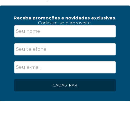
Receba promoções e novidades exclusivas.
Cadastre-se e aproveite.
CADASTRAR