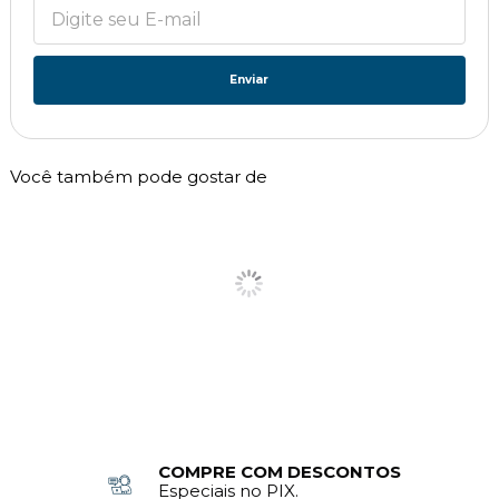
Enviar
Você também pode gostar de
COMPRE COM DESCONTOS
Especiais no PIX.