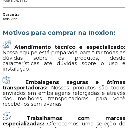
Peso Bruto: 64 kg.
Garantia
Toda Vida
Motivos para comprar na Inoxlon:
Atendimento técnico e especializado:
Nossa equipe está preparada para tirar todas as
dúvidas sobre os produtos, desde
características até dúvidas sobre o uso e
instalação.
Embalagens seguras e ótimas
transportadoras:
Nossos produtos são todos
enviados em embalagens reforçadas e através
das melhores transportadoras, para você
recebê-los sem avarias.
Trabalhamos com marcas
especializadas:
Oferecemos uma seleção de