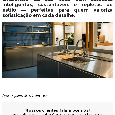
inteligentes, sustentáveis e repletas de
estilo — perfeitas para quem valoriza
sofisticação em cada detalhe.
Avaliações dos Clientes
Nossos clientes falam por nós!
veja algumas avaliações de produtos da nossa