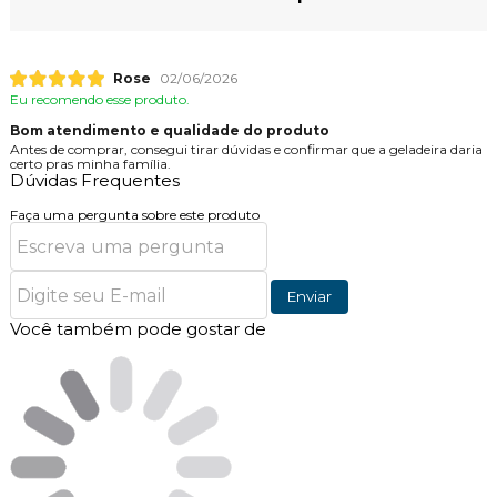
Rose
02/06/2026
Eu recomendo esse produto.
Bom atendimento e qualidade do produto
Antes de comprar, consegui tirar dúvidas e confirmar que a geladeira daria
certo pras minha família.
Dúvidas Frequentes
Faça uma pergunta sobre este produto
Enviar
Você também pode gostar de