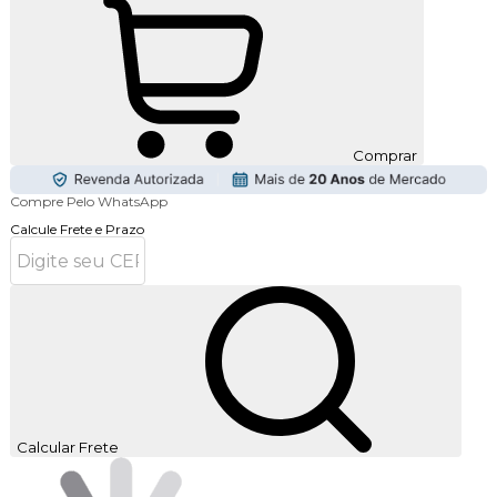
Comprar
Compre Pelo WhatsApp
Calcule Frete e Prazo
Calcular Frete