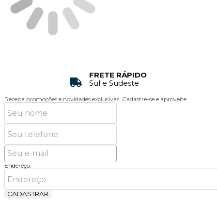
FRETE RÁPIDO
Sul e Sudeste
Receba promoções e novidades exclusivas.
Cadastre-se e aproveite.
Endereço:
CADASTRAR