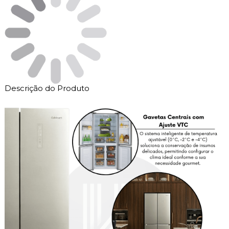
Descrição do Produto