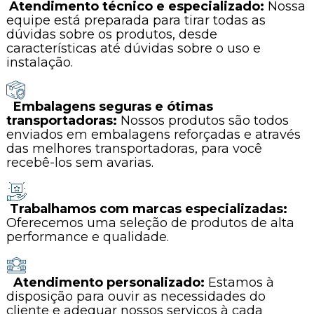
Atendimento técnico e especializado:
Nossa
equipe está preparada para tirar todas as
dúvidas sobre os produtos, desde
características até dúvidas sobre o uso e
instalação.
Embalagens seguras e ótimas
transportadoras:
Nossos produtos são todos
enviados em embalagens reforçadas e através
das melhores transportadoras, para você
recebê-los sem avarias.
Trabalhamos com marcas especializadas:
Oferecemos uma seleção de produtos de alta
performance e qualidade.
Atendimento personalizado:
Estamos à
disposição para ouvir as necessidades do
cliente e adequar nossos serviços à cada