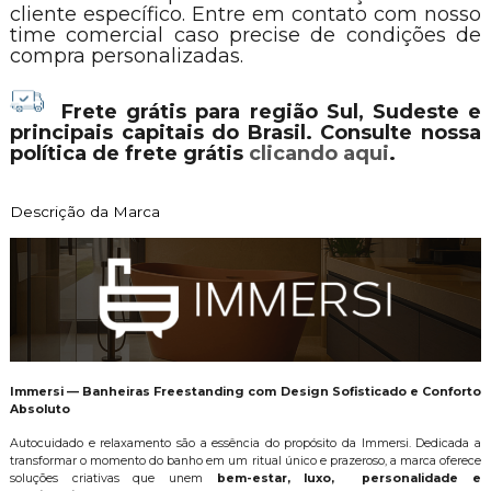
cliente específico. Entre em contato com nosso
time comercial caso precise de condições de
compra personalizadas.
Frete grátis para região Sul, Sudeste e
principais capitais do Brasil. Consulte nossa
política de frete grátis
clicando aqui
.
Descrição da Marca
Immersi — Banheiras Freestanding com Design Sofisticado e Conforto
Absoluto
Autocuidado e relaxamento são a essência do propósito da Immersi. Dedicada a
transformar o momento do banho em um ritual único e prazeroso, a marca oferece
soluções criativas que unem
bem-estar, luxo, personalidade e