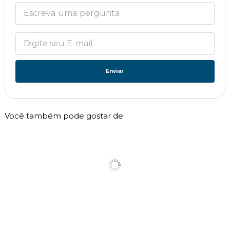
Enviar
Você também pode gostar de