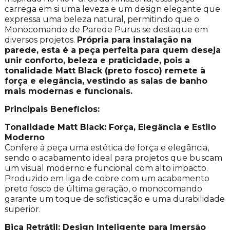
carrega em si uma leveza e um design elegante que
expressa uma beleza natural, permitindo que o
Monocomando de Parede Purus se destaque em
diversos projetos.
Própria para instalação na
parede, esta é a peça perfeita para quem deseja
unir conforto, beleza e praticidade, pois a
tonalidade Matt Black (preto fosco) remete à
força e elegância, vestindo as salas de banho
mais modernas e funcionais.
Principais Benefícios:
Tonalidade Matt Black: Força, Elegância e Estilo
Moderno
Confere à peça uma estética de força e elegância,
sendo o acabamento ideal para projetos que buscam
um visual moderno e funcional com alto impacto.
Produzido em liga de cobre com um acabamento
preto fosco de última geração, o monocomando
garante um toque de sofisticação e uma durabilidade
superior.
Bica Retrátil: Design Inteligente para Imersão