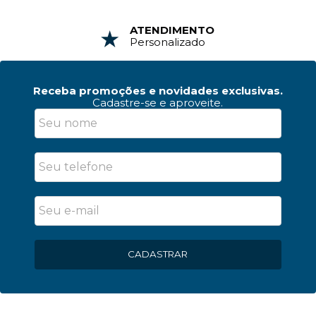
ATENDIMENTO
Personalizado
Receba promoções e novidades exclusivas.
Cadastre-se e aproveite.
CADASTRAR