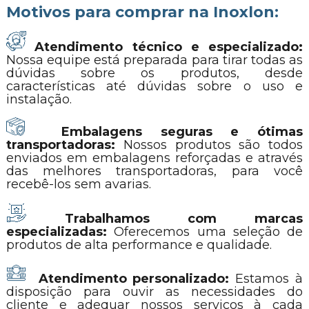
Motivos para comprar na Inoxlon:
Atendimento técnico e especializado:
Nossa equipe está preparada para tirar todas as
dúvidas sobre os produtos, desde
características até dúvidas sobre o uso e
instalação.
Embalagens seguras e ótimas
transportadoras:
Nossos produtos são todos
enviados em embalagens reforçadas e através
das melhores transportadoras, para você
recebê-los sem avarias.
Trabalhamos com marcas
especializadas:
Oferecemos uma seleção de
produtos de alta performance e qualidade.
Atendimento personalizado:
Estamos à
disposição para ouvir as necessidades do
cliente e adequar nossos serviços à cada