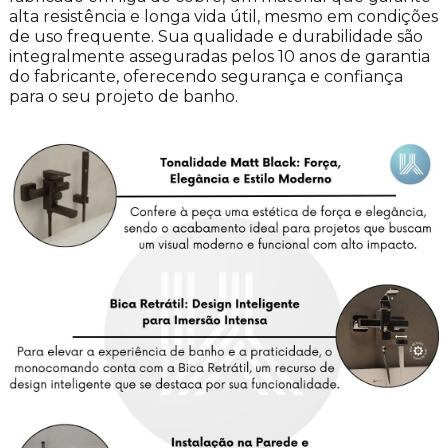
alta resistência e longa vida útil, mesmo em condições
de uso frequente. Sua qualidade e durabilidade são
integralmente asseguradas pelos 10 anos de garantia
do fabricante, oferecendo segurança e confiança
para o seu projeto de banho.