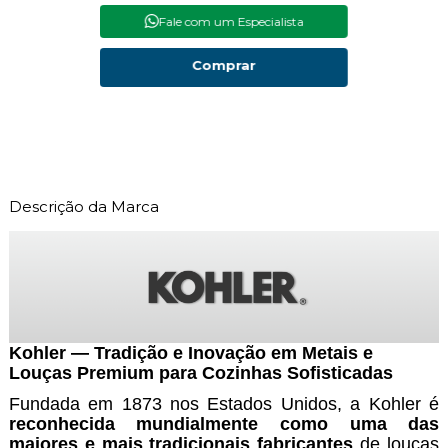
Fale com um Especialista
Comprar
Descrição da Marca
Kohler — Tradição e Inovação em Metais e
Louças Premium para Cozinhas Sofisticadas
Fundada em 1873 nos Estados Unidos, a Kohler é
reconhecida mundialmente como uma das
maiores e mais tradicionais fabricantes
de louças