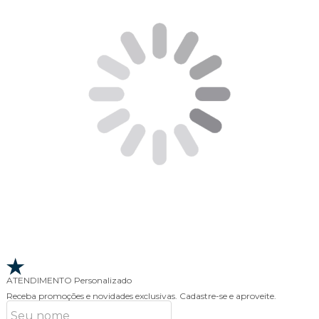
ATENDIMENTO
Personalizado
Receba promoções e novidades exclusivas.
Cadastre-se e aproveite.