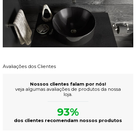
Avaliações dos Clientes
Nossos clientes falam por nós!
veja algumas avaliações de produtos da nossa
loja.
93%
dos clientes recomendam nossos produtos