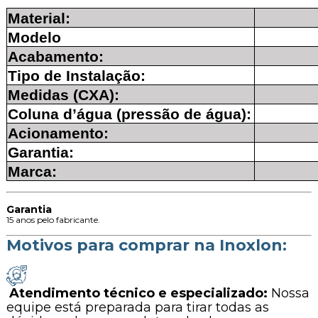
Material:
Modelo
Acabamento:
Tipo de Instalação:
Medidas (CXA):
Coluna d’água (pressão de água):
Acionamento:
Garantia:
Marca:
Garantia
15 anos pelo fabricante.
Motivos para comprar na Inoxlon:
Atendimento técnico e especializado:
Nossa
equipe está preparada para tirar todas as