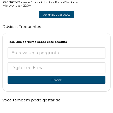
Produto:
Torre de Embutir Invita - Forno Elétrico +
Micro-ondas - 220V
Ver mais avaliações
Dúvidas Frequentes
Faça uma pergunta sobre este produto
Enviar
Você também pode gostar de