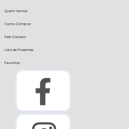
Quem Somos
Como Comprar
Fale Conosco
Lista de Presentes
Favoritos