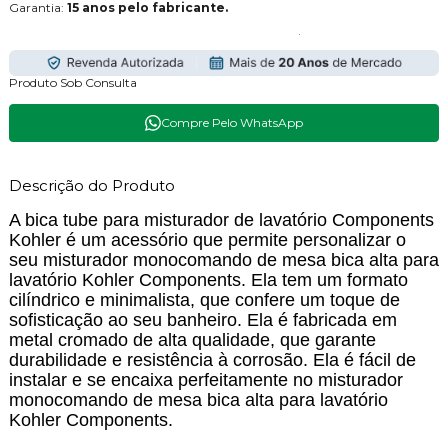
Garantia:
15 anos pelo fabricante.
Produto Sob Consulta
Compre Pelo WhatsApp
Descrição do Produto
A bica tube para misturador de lavatório Components
Kohler é um acessório que permite personalizar o
seu misturador monocomando de mesa bica alta para
lavatório Kohler Components. Ela tem um formato
cilíndrico e minimalista, que confere um toque de
sofisticação ao seu banheiro. Ela é fabricada em
metal cromado de alta qualidade, que garante
durabilidade e resistência à corrosão. Ela é fácil de
instalar e se encaixa perfeitamente no misturador
monocomando de mesa bica alta para lavatório
Kohler Components.