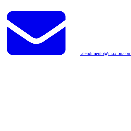
atendimento@inoxlon.com