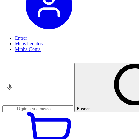
Entrar
Meus
Pedidos
Minha
Conta
Buscar