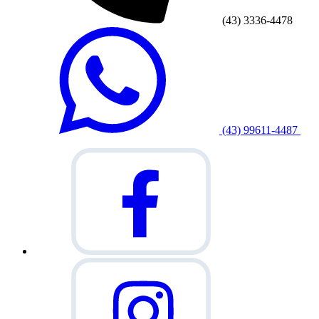
(43) 3336-4478
(43) 99611-4487