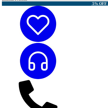
5% OFF