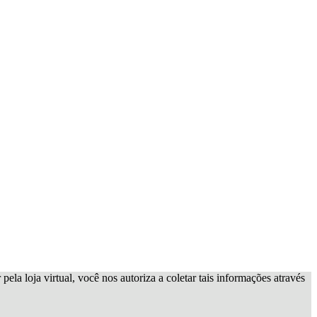
ela loja virtual, você nos autoriza a coletar tais informações através