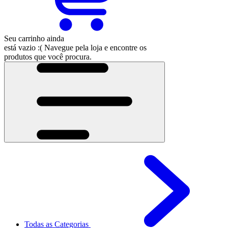
Seu carrinho ainda
está vazio :(
Navegue pela loja e encontre os
produtos que você procura.
Todas as Categorias