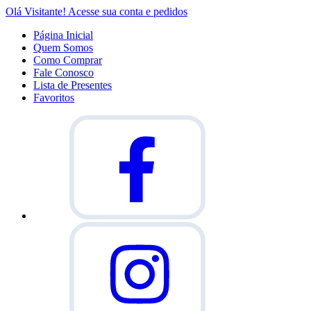
Olá Visitante!
Acesse sua conta e pedidos
Página Inicial
Quem Somos
Como Comprar
Fale Conosco
Lista de Presentes
Favoritos