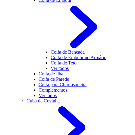
Coifa de Embutir
Coifa de Bancada
Coifa de Embutir no Armário
Coifa de Teto
Ver todos
Coifa de Ilha
Coifa de Parede
Coifa para Churrasqueira
Complementos
Ver todos
Cuba de Cozinha