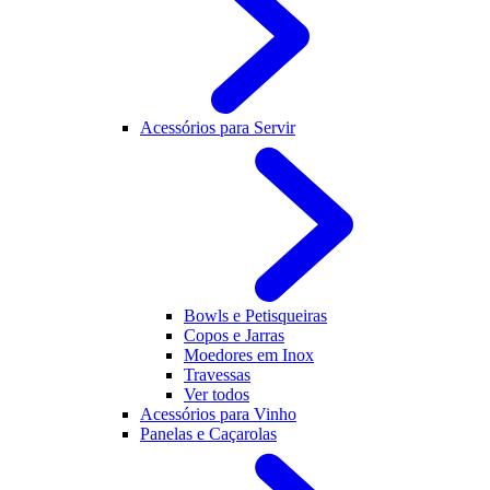
Acessórios para Servir
Bowls e Petisqueiras
Copos e Jarras
Moedores em Inox
Travessas
Ver todos
Acessórios para Vinho
Panelas e Caçarolas