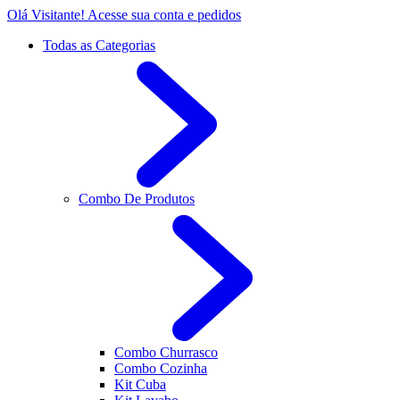
Olá Visitante!
Acesse sua conta e pedidos
Todas as Categorias
Combo De Produtos
Combo Churrasco
Combo Cozinha
Kit Cuba