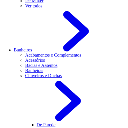
Ice Maker
Ver todos
Banheiros
Acabamentos e Complementos
Acessórios
Bacias e Assentos
Banheiras
Chuveiros e Duchas
De Parede