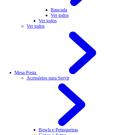
Bancada
Ver todos
Ver todos
Ver todos
Mesa Posta
Acessórios para Servir
Bowls e Petisqueiras