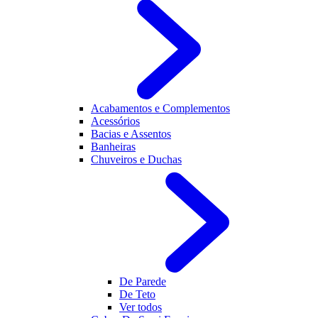
Acabamentos e Complementos
Acessórios
Bacias e Assentos
Banheiras
Chuveiros e Duchas
De Parede
De Teto
Ver todos