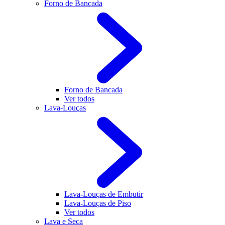
Forno de Bancada
Forno de Bancada
Ver todos
Lava-Louças
Lava-Louças de Embutir
Lava-Louças de Piso
Ver todos
Lava e Seca