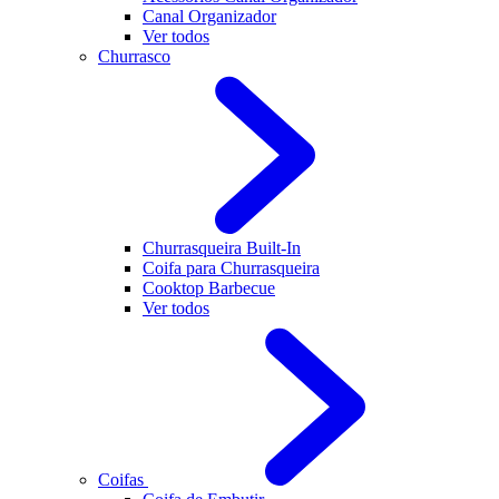
Canal Organizador
Ver todos
Churrasco
Churrasqueira Built-In
Coifa para Churrasqueira
Cooktop Barbecue
Ver todos
Coifas