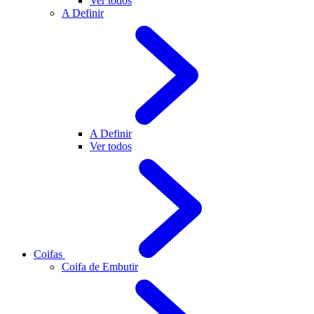
Ver todos
A Definir
A Definir
Ver todos
Coifas
Coifa de Embutir