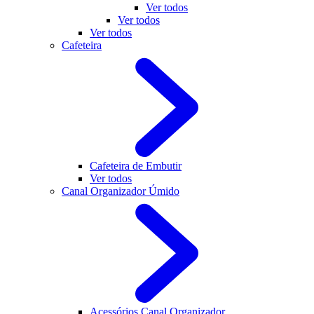
Ver todos
Ver todos
Ver todos
Cafeteira
Cafeteira de Embutir
Ver todos
Canal Organizador Úmido
Acessórios Canal Organizador