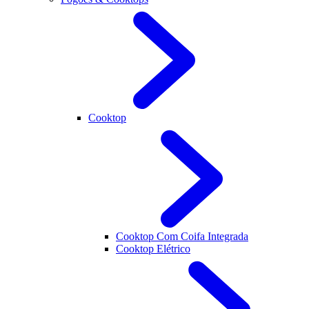
Cooktop
Cooktop Com Coifa Integrada
Cooktop Elétrico