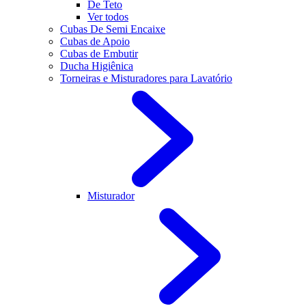
De Teto
Ver todos
Cubas De Semi Encaixe
Cubas de Apoio
Cubas de Embutir
Ducha Higiênica
Torneiras e Misturadores para Lavatório
Misturador