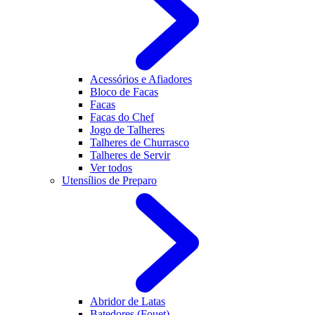
Acessórios e Afiadores
Bloco de Facas
Facas
Facas do Chef
Jogo de Talheres
Talheres de Churrasco
Talheres de Servir
Ver todos
Utensílios de Preparo
Abridor de Latas
Batedores (Fouet)