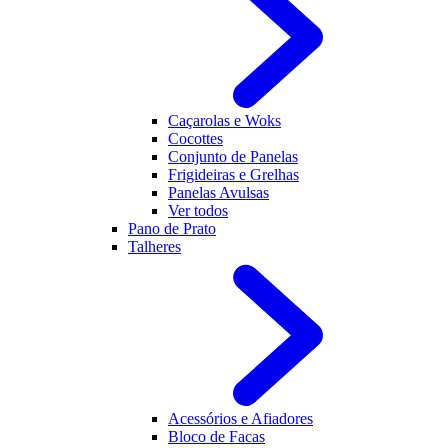
Caçarolas e Woks
Cocottes
Conjunto de Panelas
Frigideiras e Grelhas
Panelas Avulsas
Ver todos
Pano de Prato
Talheres
Acessórios e Afiadores
Bloco de Facas