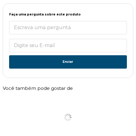
Faça uma pergunta sobre este produto
Enviar
Você também pode gostar de