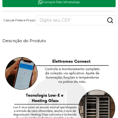
Compre Pelo WhatsApp
Calcule Frete e Prazo
Descrição do Produto