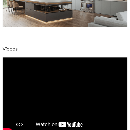
Vídeos