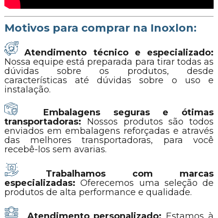
Motivos para comprar na Inoxlon:
Atendimento técnico e especializado:
Nossa equipe está preparada para tirar todas as
dúvidas sobre os produtos, desde
características até dúvidas sobre o uso e
instalação.
Embalagens seguras e ótimas
transportadoras:
Nossos produtos são todos
enviados em embalagens reforçadas e através
das melhores transportadoras, para você
recebê-los sem avarias.
Trabalhamos com marcas
especializadas:
Oferecemos uma seleção de
produtos de alta performance e qualidade.
Atendimento personalizado:
Estamos à