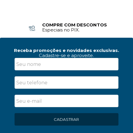
COMPRE COM DESCONTOS
Especiais no PIX.
Receba promoções e novidades exclusivas.
Cadastre-se e aproveite.
CADASTRAR