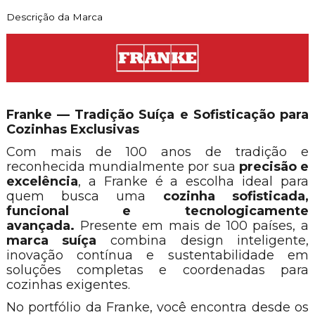
Descrição da Marca
Franke — Tradição Suíça e Sofisticação para
Cozinhas Exclusivas
Com mais de 100 anos de tradição e
reconhecida mundialmente por sua
precisão e
excelência
, a Franke é a escolha ideal para
quem busca uma
cozinha sofisticada,
funcional e tecnologicamente
avançada.
Presente em mais de 100 países, a
marca suíça
combina design inteligente,
inovação contínua e sustentabilidade em
soluções completas e coordenadas para
cozinhas exigentes.
No portfólio da Franke, você encontra desde os