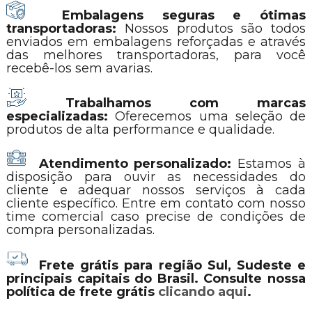
Embalagens seguras e ótimas
transportadoras:
Nossos produtos são todos
enviados em embalagens reforçadas e através
das melhores transportadoras, para você
recebê-los sem avarias.
Trabalhamos com marcas
especializadas:
Oferecemos uma seleção de
produtos de alta performance e qualidade.
Atendimento personalizado:
Estamos à
disposição para ouvir as necessidades do
cliente e adequar nossos serviços à cada
cliente específico. Entre em contato com nosso
time comercial caso precise de condições de
compra personalizadas.
Frete grátis para região Sul, Sudeste e
principais capitais do Brasil. Consulte nossa
política de frete grátis
clicando aqui
.