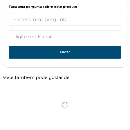
Faça uma pergunta sobre este produto
Enviar
Você também pode gostar de