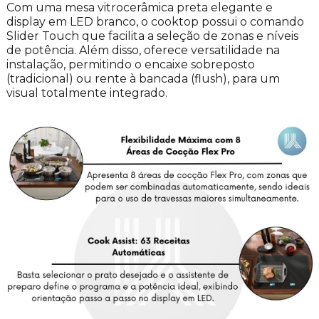
Com uma mesa vitrocerâmica preta elegante e
display em LED branco, o cooktop possui o comando
Slider Touch que facilita a seleção de zonas e níveis
de potência. Além disso, oferece versatilidade na
instalação, permitindo o encaixe sobreposto
(tradicional) ou rente à bancada (flush), para um
visual totalmente integrado.