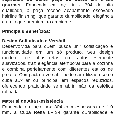
gourmet.
Fabricada em aço inox 304 de alta
qualidade, a peça recebe acabamento escovado
hairline finishing, que garante durabilidade, elegância
e um toque premium ao ambiente.
Principais Benefícios:
Design Sofisticado e Versátil
Desenvolvida para quem busca unir sofisticação e
funcionalidade em um só produto. Seu design
moderno, de linhas retas com cantos levemente
suavizados, traz elegância atemporal para a cozinha
e combina perfeitamente com diferentes estilos de
projeto. Compacta e versátil, pode ser utilizada como
cuba auxiliar ou principal em espaços reduzidos,
oferecendo praticidade sem abrir mão da estética
refinada.
Material de Alta Resistência
Fabricada em aço inox 304 com espessura de 1,0
mm, a Cuba Retta LR-34 garante durabilidade e