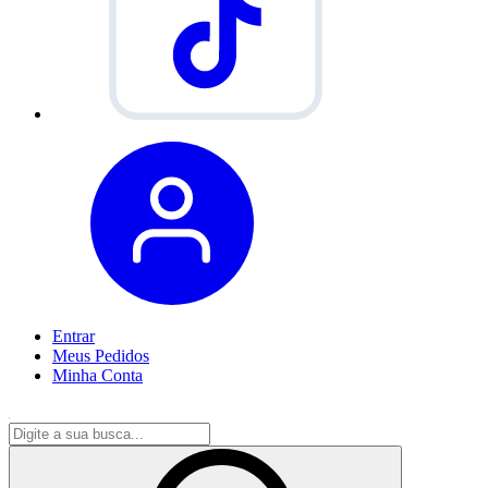
Entrar
Meus
Pedidos
Minha
Conta