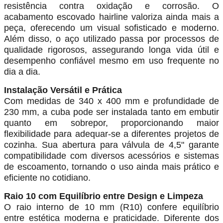
resistência contra oxidação e corrosão. O
acabamento escovado hairline valoriza ainda mais a
peça, oferecendo um visual sofisticado e moderno.
Além disso, o aço utilizado passa por processos de
qualidade rigorosos, assegurando longa vida útil e
desempenho confiável mesmo em uso frequente no
dia a dia.
Instalação Versátil e Prática
Com medidas de 340 x 400 mm e profundidade de
230 mm, a cuba pode ser instalada tanto em embutir
quanto em sobrepor, proporcionando maior
flexibilidade para adequar-se a diferentes projetos de
cozinha. Sua abertura para válvula de 4,5" garante
compatibilidade com diversos acessórios e sistemas
de escoamento, tornando o uso ainda mais prático e
eficiente no cotidiano.
Raio 10 com Equilíbrio entre Design e Limpeza
O raio interno de 10 mm (R10) confere equilíbrio
entre estética moderna e praticidade. Diferente dos