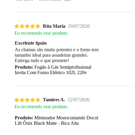
Rita Maria
29/07/2026
Eu recomendo esse produto.
Excelente fgoão
As chamas são muito potentes e o forno tem
tamanho ideal para assadeiras grandes.
Entrega tudo o que promete!
Produto:
Fogão à Gás Semiprofissional
Invita Com Forno Elétrico 102L 220v
Tamires A.
22/07/2026
Eu recomendo esse produto.
Produto:
Misturador Monocomando Docol
Lift Ônix Black Matte - Bica Alta