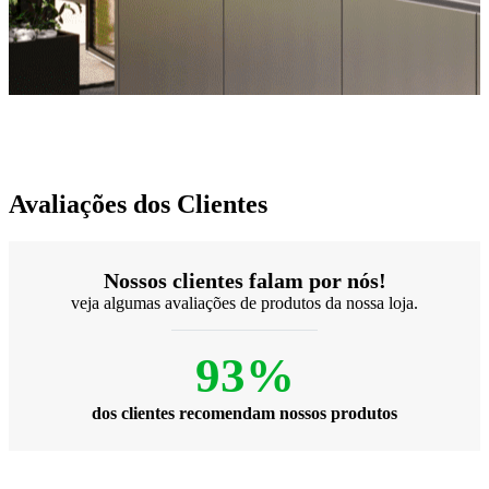
Avaliações dos Clientes
Nossos clientes falam por nós!
veja algumas avaliações de produtos da nossa loja.
93%
dos clientes recomendam nossos produtos