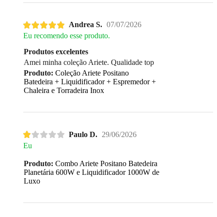
Andrea S.
07/07/2026
Eu recomendo esse produto.
Produtos excelentes
Amei minha coleção Ariete. Qualidade top
Produto:
Coleção Ariete Positano
Batedeira + Liquidificador + Espremedor +
Chaleira e Torradeira Inox
Paulo D.
29/06/2026
Eu
Produto:
Combo Ariete Positano Batedeira
Planetária 600W e Liquidificador 1000W de
Luxo