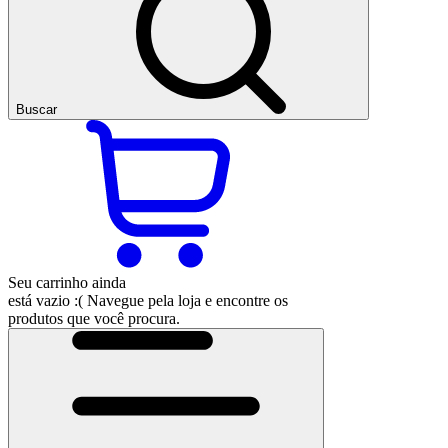
Buscar
Seu carrinho ainda
está vazio :(
Navegue pela loja e encontre os
produtos que você procura.