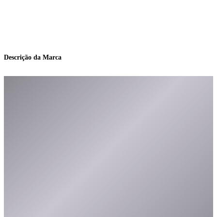
Descrição da Marca