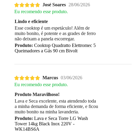
José Soares
28/06/2026
Eu recomendo esse produto.
Lindo e eficiente
Esse cooktop é um espetáculo! Além de
muito bonito, é potente e as grades de ferro
não deixam a panela escorregar.
Produto:
Cooktop Quadratto Elettromec 5
Queimadores a Gás 90 cm Bivolt
Marcus
03/06/2026
Eu recomendo esse produto.
Produto Maravilhoso!
Lava e Seca excelente, esta atendendo toda
a minha demanda de forma eficiente, e ficou
muito bonito na minha lavanderia.
Produto:
Lava e Seca Torre LG Wash
Tower 14kg Black Inox 220V -
WK14BS6A