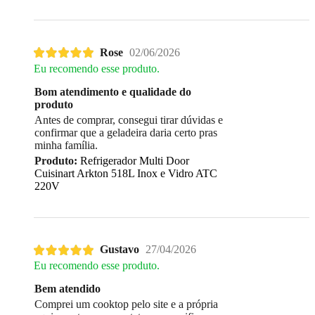
Rose
02/06/2026
Eu recomendo esse produto.
Bom atendimento e qualidade do
produto
Antes de comprar, consegui tirar dúvidas e
confirmar que a geladeira daria certo pras
minha família.
Produto:
Refrigerador Multi Door
Cuisinart Arkton 518L Inox e Vidro ATC
220V
Gustavo
27/04/2026
Eu recomendo esse produto.
Bem atendido
Comprei um cooktop pelo site e a própria