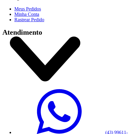
Meus Pedidos
Minha Conta
Rastrear Pedido
Atendimento
(43) 99611-