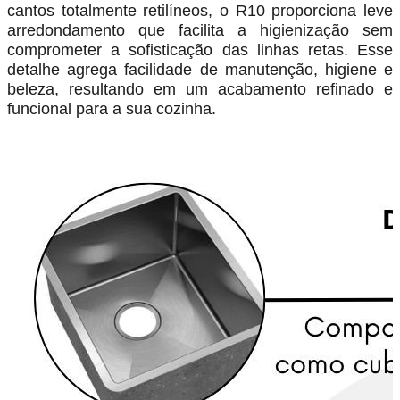
cantos totalmente retilíneos, o R10 proporciona leve
arredondamento que facilita a higienização sem
comprometer a sofisticação das linhas retas. Esse
detalhe agrega facilidade de manutenção, higiene e
beleza, resultando em um acabamento refinado e
funcional para a sua cozinha.