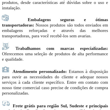
produtos, desde características até dúvidas sobre o uso e
instalação.
Embalagens seguras e ótimas
transportadoras:
Nossos produtos são todos enviados em
embalagens reforçadas e através das melhores
transportadoras, para você recebê-los sem avarias.
Trabalhamos com marcas especializadas:
Oferecemos uma seleção de produtos de alta performance
e qualidade.
Atendimento personalizado:
Estamos à disposição
para ouvir as necessidades do cliente e adequar nossos
serviços à cada cliente específico. Entre em contato com
nosso time comercial caso precise de condições de compra
personalizadas.
Frete grátis para região Sul, Sudeste e principais