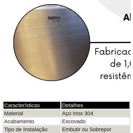
Características
Detalhes
Material
Aço Inox 304
Acabamento
Escovado
Tipo de Instalação
Embutir ou Sobrepor