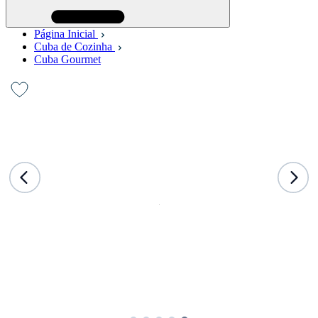
Página Inicial
Cuba de Cozinha
Cuba Gourmet