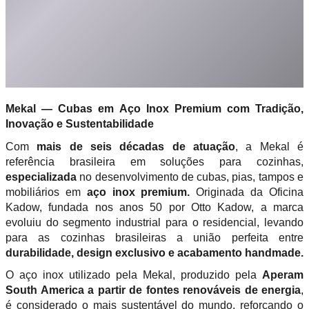
Mekal — Cubas em Aço Inox Premium com Tradição,
Inovação e Sustentabilidade
Com
mais de seis décadas de atuação
, a Mekal é
referência brasileira em soluções para cozinhas,
especializada
no desenvolvimento de cubas, pias, tampos e
mobiliários em
aço inox premium.
Originada da Oficina
Kadow, fundada nos anos 50 por Otto Kadow, a marca
evoluiu do segmento industrial para o residencial, levando
para as cozinhas brasileiras a união perfeita entre
durabilidade, design exclusivo e acabamento handmade.
O aço inox utilizado pela Mekal, produzido pela
Aperam
South America a partir de fontes renováveis de energia
,
é considerado o mais sustentável do mundo, reforçando o