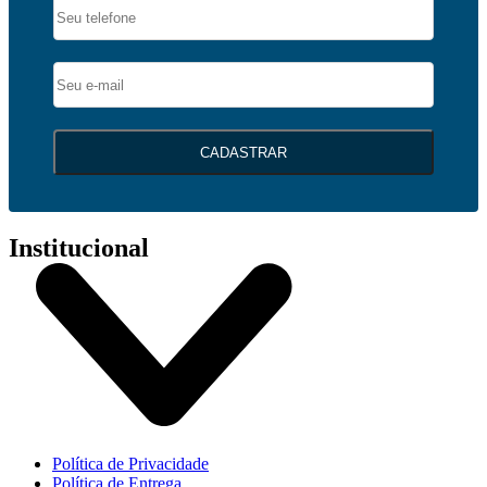
CADASTRAR
Institucional
Política de Privacidade
Política de Entrega