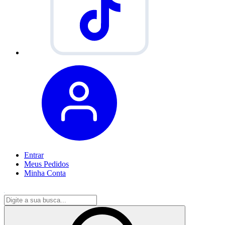
Entrar
Meus
Pedidos
Minha
Conta