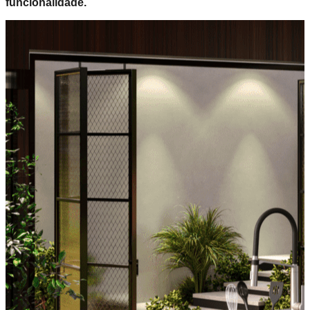
funcionalidade.