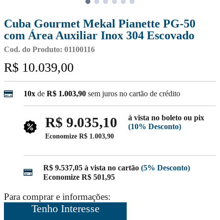
Cuba Gourmet Mekal Pianette PG-50
com Área Auxiliar Inox 304 Escovado
Cod. do Produto: 01100116
R$ 10.039,00
10x
de
R$ 1.003,90
sem juros no cartão de crédito
à vista no boleto ou pix
R$ 9.035,10
(10% Desconto)
Economize
R$ 1.003,90
R$ 9.537,05
à vista no cartão
(5% Desconto)
Economize
R$ 501,95
Para comprar e informações:
Tenho Interesse