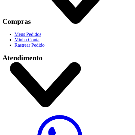
Compras
Meus Pedidos
Minha Conta
Rastrear Pedido
Atendimento