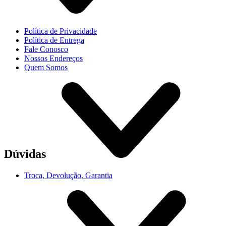
Política de Privacidade
Política de Entrega
Fale Conosco
Nossos Endereços
Quem Somos
Dúvidas
Troca, Devolução, Garantia