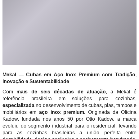
Mekal — Cubas em Aço Inox Premium com Tradição,
Inovação e Sustentabilidade
Com
mais de seis décadas de atuação
, a Mekal é
referência brasileira em soluções para cozinhas,
especializada
no desenvolvimento de cubas, pias, tampos e
mobiliários em
aço inox premium.
Originada da Oficina
Kadow, fundada nos anos 50 por Otto Kadow, a marca
evoluiu do segmento industrial para o residencial, levando
para as cozinhas brasileiras a união perfeita entre