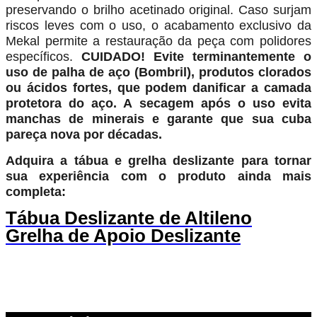
preservando o brilho acetinado original. Caso surjam
riscos leves com o uso, o acabamento exclusivo da
Mekal permite a restauração da peça com polidores
específicos.
CUIDADO!
Evite terminantemente o
uso de palha de aço (Bombril), produtos clorados
ou ácidos fortes, que podem danificar a camada
protetora do aço. A secagem após o uso evita
manchas de minerais e garante que sua cuba
pareça nova por décadas.
Adquira a tábua e grelha deslizante para tornar
sua experiência com o produto ainda mais
completa:
Tábua Deslizante de Altileno
Grelha de Apoio Deslizante