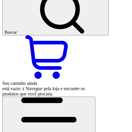
Buscar
Seu carrinho ainda
está vazio :(
Navegue pela loja e encontre os
produtos que você procura.