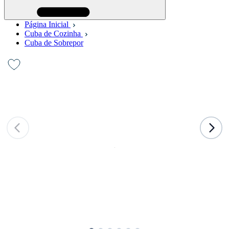
Página Inicial
Cuba de Cozinha
Cuba de Sobrepor