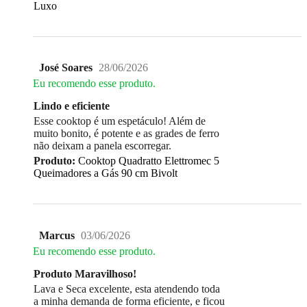
Luxo
José Soares
28/06/2026
Eu recomendo esse produto.
Lindo e eficiente
Esse cooktop é um espetáculo! Além de
muito bonito, é potente e as grades de ferro
não deixam a panela escorregar.
Produto:
Cooktop Quadratto Elettromec 5
Queimadores a Gás 90 cm Bivolt
Marcus
03/06/2026
Eu recomendo esse produto.
Produto Maravilhoso!
Lava e Seca excelente, esta atendendo toda
a minha demanda de forma eficiente, e ficou