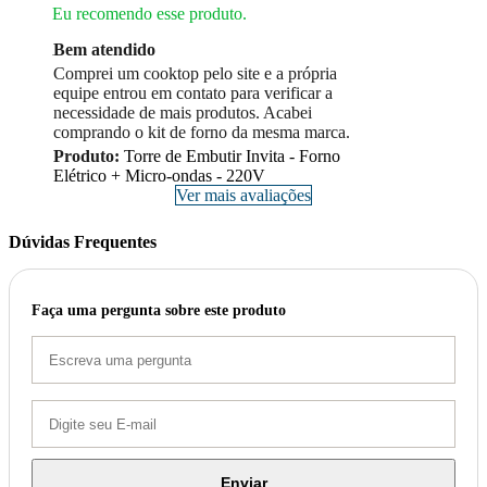
Eu recomendo esse produto.
Bem atendido
Comprei um cooktop pelo site e a própria
equipe entrou em contato para verificar a
necessidade de mais produtos. Acabei
comprando o kit de forno da mesma marca.
Produto:
Torre de Embutir Invita - Forno
Elétrico + Micro-ondas - 220V
Ver mais avaliações
Dúvidas Frequentes
Faça uma pergunta sobre este produto
Enviar