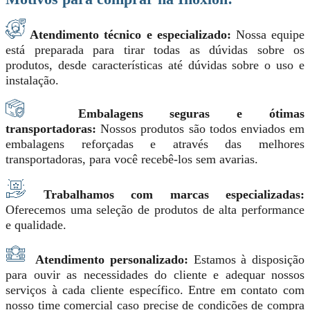
Atendimento técnico e especializado:
Nossa equipe
está preparada para tirar todas as dúvidas sobre os
produtos, desde características até dúvidas sobre o uso e
instalação.
Embalagens seguras e ótimas
transportadoras:
Nossos produtos são todos enviados em
embalagens reforçadas e através das melhores
transportadoras, para você recebê-los sem avarias.
Trabalhamos com marcas especializadas:
Oferecemos uma seleção de produtos de alta performance
e qualidade.
Atendimento personalizado:
Estamos à disposição
para ouvir as necessidades do cliente e adequar nossos
serviços à cada cliente específico. Entre em contato com
nosso time comercial caso precise de condições de compra