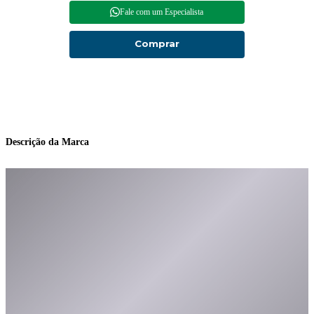
Fale com um Especialista
Comprar
Descrição da Marca