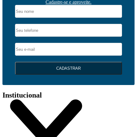
Cadastre-se e aproveite.
CADASTRAR
Institucional