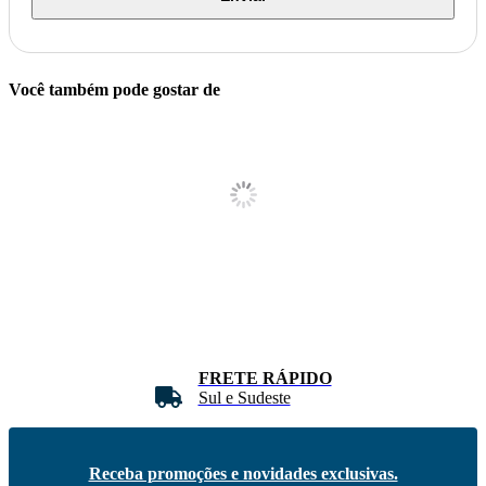
Você também pode gostar de
FRETE RÁPIDO
Sul e Sudeste
Receba promoções e novidades exclusivas.