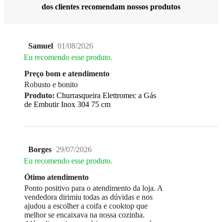
dos clientes recomendam nossos produtos
Samuel
01/08/2026
Eu recomendo esse produto.
Preço bom e atendimento
Robusto e bonito
Produto:
Churrasqueira Elettromec a Gás
de Embutir Inox 304 75 cm
Borges
29/07/2026
Eu recomendo esse produto.
Ótimo atendimento
Ponto positivo para o atendimento da loja. A
vendedora dirimiu todas as dúvidas e nos
ajudou a escolher a coifa e cooktop que
melhor se encaixava na nossa cozinha.