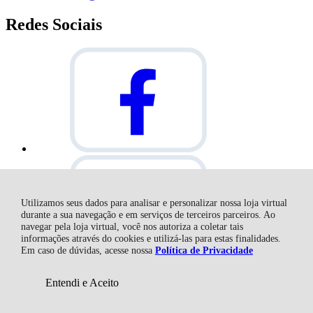
Redes Sociais
Utilizamos seus dados para analisar e personalizar nossa loja virtual
durante a sua navegação e em serviços de terceiros parceiros. Ao
navegar pela loja virtual, você nos autoriza a coletar tais
informações através do cookies e utilizá-las para estas finalidades.
Em caso de dúvidas, acesse nossa
Política de Privacidade
Entendi e Aceito