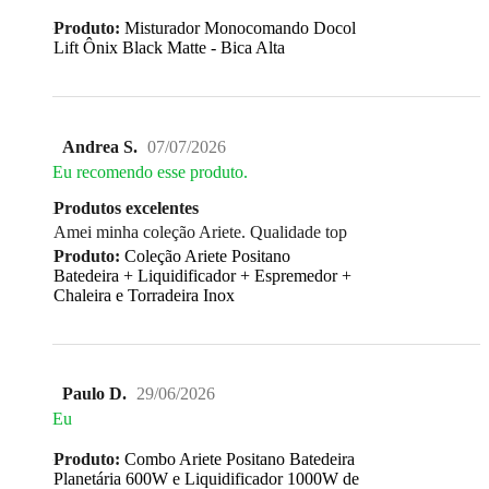
Produto:
Misturador Monocomando Docol
Lift Ônix Black Matte - Bica Alta
Andrea S.
07/07/2026
Eu recomendo esse produto.
Produtos excelentes
Amei minha coleção Ariete. Qualidade top
Produto:
Coleção Ariete Positano
Batedeira + Liquidificador + Espremedor +
Chaleira e Torradeira Inox
Paulo D.
29/06/2026
Eu
Produto:
Combo Ariete Positano Batedeira
Planetária 600W e Liquidificador 1000W de