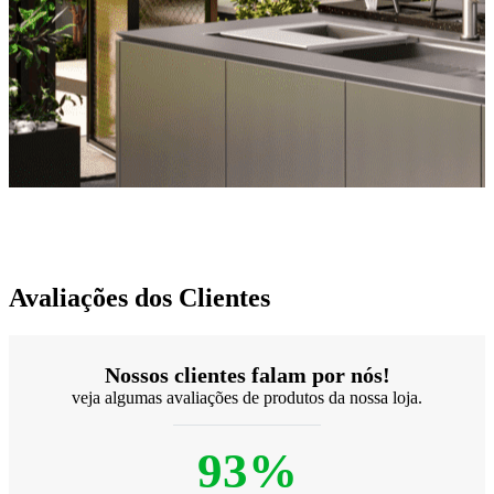
Avaliações dos Clientes
Nossos clientes falam por nós!
veja algumas avaliações de produtos da nossa loja.
93%