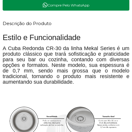
Compre Pelo WhatsApp
Descrição do Produto
Estilo e Funcionalidade
A Cuba Redonda CR-30 da linha Mekal Series é um
produto clássico que trará sofisticação e praticidade
para seu bar ou cozinha, contando com diversas
opções e formatos. Neste modelo, sua espessura é
de 0,7 mm, sendo mais grossa que o modelo
tradicional, tornando o produto mais resistente e
aumentando sua durabilidade.