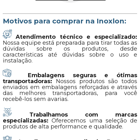
Motivos para comprar na Inoxlon:
Atendimento técnico e especializado:
Nossa equipe está preparada para tirar todas as
dúvidas sobre os produtos, desde
características até dúvidas sobre o uso e
instalação.
Embalagens seguras e ótimas
transportadoras:
Nossos produtos são todos
enviados em embalagens reforçadas e através
das melhores transportadoras, para você
recebê-los sem avarias.
Trabalhamos com marcas
especializadas:
Oferecemos uma seleção de
produtos de alta performance e qualidade.