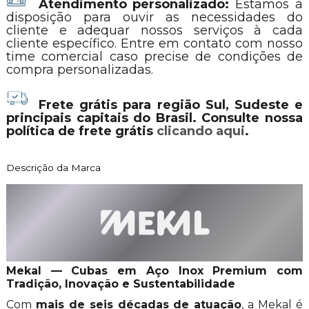
Atendimento personalizado:
Estamos à
disposição para ouvir as necessidades do
cliente e adequar nossos serviços à cada
cliente específico. Entre em contato com nosso
time comercial caso precise de condições de
compra personalizadas.
Frete grátis para região Sul, Sudeste e
principais capitais do Brasil. Consulte nossa
política de frete grátis
clicando aqui
.
Descrição da Marca
Mekal — Cubas em Aço Inox Premium com
Tradição, Inovação e Sustentabilidade
Com
mais de seis décadas de atuação
, a Mekal é