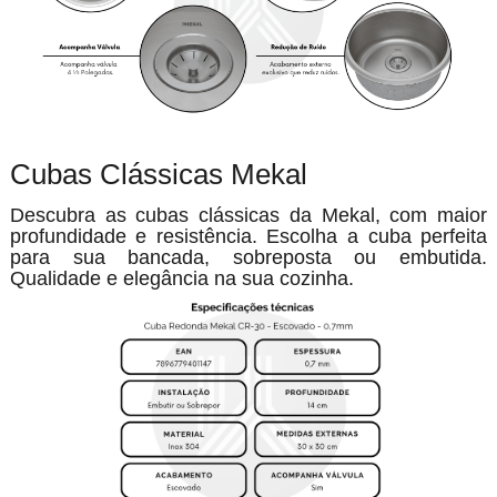
Cubas Clássicas Mekal
Descubra as cubas clássicas da Mekal, com maior
profundidade e resistência. Escolha a cuba perfeita
para sua bancada, sobreposta ou embutida.
Qualidade e elegância na sua cozinha.