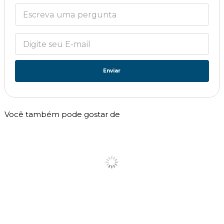
Enviar
Você também pode gostar de