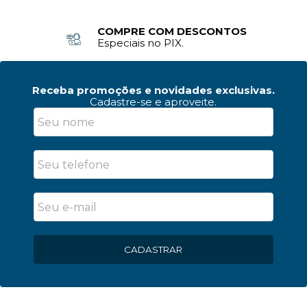
COMPRE COM DESCONTOS
Especiais no PIX.
Receba promoções e novidades exclusivas.
Cadastre-se e aproveite.
CADASTRAR