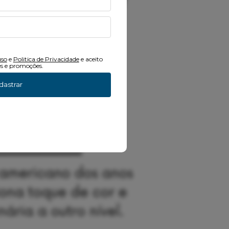
uso
e
Politica de Privacidade
e aceito
s e promoções.
dastrar