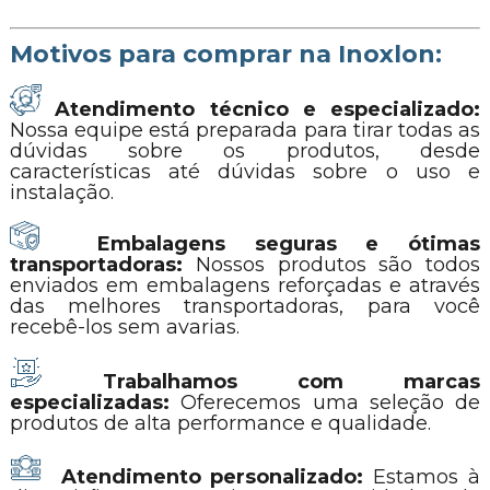
Motivos para comprar na Inoxlon:
Atendimento técnico e especializado:
Nossa equipe está preparada para tirar todas as
dúvidas sobre os produtos, desde
características até dúvidas sobre o uso e
instalação.
Embalagens seguras e ótimas
transportadoras:
Nossos produtos são todos
enviados em embalagens reforçadas e através
das melhores transportadoras, para você
recebê-los sem avarias.
Trabalhamos com marcas
especializadas:
Oferecemos uma seleção de
produtos de alta performance e qualidade.
Atendimento personalizado:
Estamos à