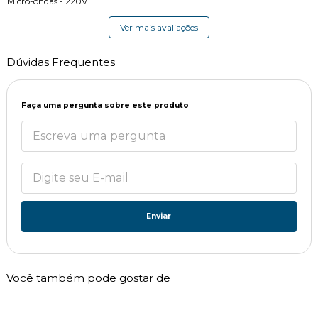
Micro-ondas - 220V
Ver mais avaliações
Dúvidas Frequentes
Faça uma pergunta sobre este produto
Enviar
Você também pode gostar de