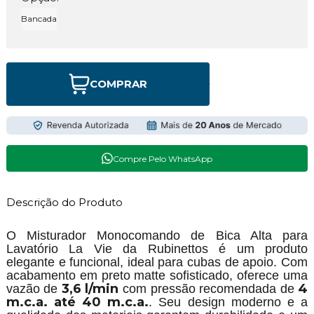
Bancada
COMPRAR
Compre Pelo WhatsApp
Descrição do Produto
O Misturador Monocomando de Bica Alta para
Lavatório La Vie da Rubinettos é um produto
elegante e funcional, ideal para cubas de apoio. Com
acabamento em preto matte sofisticado, oferece uma
3,6 l/min
4
vazão de
com pressão recomendada de
m.c.a. até 40 m.c.a.
. Seu design moderno e a