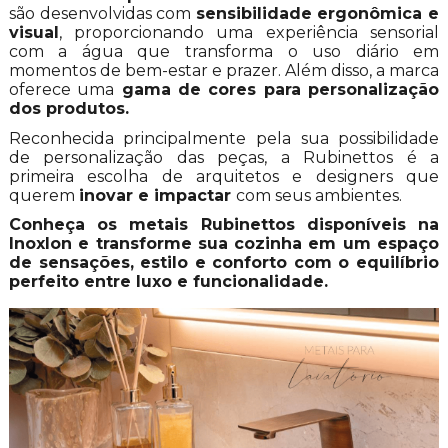
são desenvolvidas com
sensibilidade ergonômica e
visual
, proporcionando uma experiência sensorial
com a água que transforma o uso diário em
momentos de bem-estar e prazer. Além disso, a marca
oferece uma
gama de cores para personalização
dos produtos.
Reconhecida principalmente pela sua possibilidade
de personalização das peças, a Rubinettos é a
primeira escolha de arquitetos e designers que
querem
inovar e impactar
com seus ambientes.
Conheça os metais Rubinettos disponíveis na
Inoxlon e transforme sua cozinha em um espaço
de sensações, estilo e conforto com o equilíbrio
perfeito entre luxo e funcionalidade.