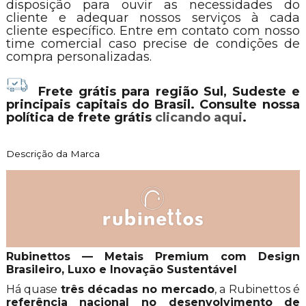
disposição para ouvir as necessidades do
cliente e adequar nossos serviços à cada
cliente específico. Entre em contato com nosso
time comercial caso precise de condições de
compra personalizadas.
Frete grátis para região Sul, Sudeste e
principais capitais do Brasil. Consulte nossa
política de frete grátis
clicando aqui
.
Descrição da Marca
Rubinettos — Metais Premium com Design
Brasileiro, Luxo e Inovação Sustentável
Há quase
três décadas no mercado
, a Rubinettos é
referência nacional no desenvolvimento de