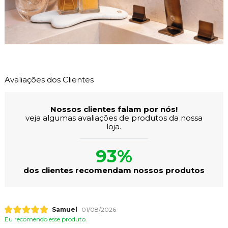
Avaliações dos Clientes
Nossos clientes falam por nós!
veja algumas avaliações de produtos da nossa
loja.
93%
dos clientes recomendam nossos produtos
Samuel
01/08/2026
Eu recomendo esse produto.