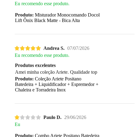
Eu recomendo esse produto.
Produto:
Misturador Monocomando Docol
Lift Ônix Black Matte - Bica Alta
Andrea S.
07/07/2026
Eu recomendo esse produto.
Produtos excelentes
Amei minha coleção Ariete. Qualidade top
Produto:
Coleção Ariete Positano
Batedeira + Liquidificador + Espremedor +
Chaleira e Torradeira Inox
Paulo D.
29/06/2026
Eu
Produto:
Combo Ariete Positano Batedeira