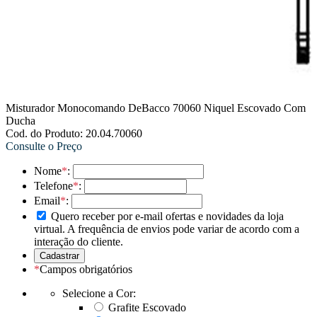
Misturador Monocomando DeBacco 70060 Niquel Escovado Com
Ducha
Cod. do Produto: 20.04.70060
Consulte o Preço
Nome
*
:
Telefone
*
:
Email
*
:
Quero receber por e-mail ofertas e novidades da loja
virtual. A frequência de envios pode variar de acordo com a
interação do cliente.
*
Campos obrigatórios
Selecione a Cor:
Grafite Escovado