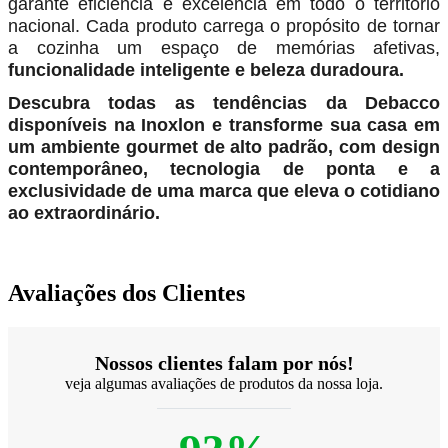
garante eficiência e excelência em todo o território
nacional. Cada produto carrega o propósito de tornar
a cozinha um espaço de memórias afetivas,
funcionalidade inteligente e beleza duradoura.
Descubra todas as tendências da Debacco
disponíveis na Inoxlon e transforme sua casa em
um ambiente gourmet de alto padrão, com design
contemporâneo, tecnologia de ponta e a
exclusividade de uma marca que eleva o cotidiano
ao extraordinário.
Avaliações dos Clientes
Nossos clientes falam por nós!
veja algumas avaliações de produtos da nossa loja.