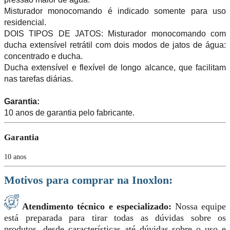
Misturador monocomando é indicado somente para uso
residencial.
DOIS TIPOS DE JATOS: Misturador monocomando com
ducha extensível retrátil com dois modos de jatos de água:
concentrado e ducha.
Ducha extensível e flexível de longo alcance, que facilitam
nas tarefas diárias.
Garantia:
10 anos de garantia pelo fabricante.
Garantia
10 anos
Motivos para comprar na Inoxlon:
Atendimento técnico e especializado:
Nossa equipe
está preparada para tirar todas as dúvidas sobre os
produtos, desde características até dúvidas sobre o uso e