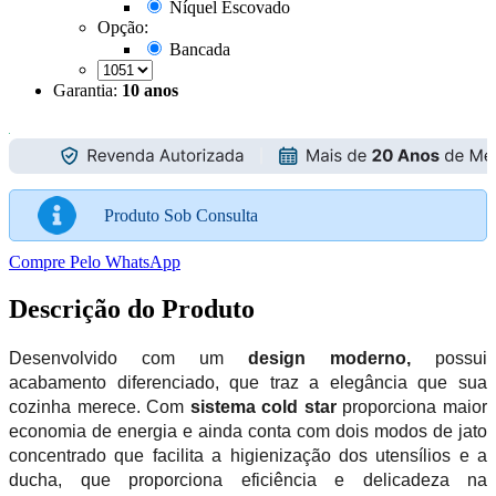
Níquel Escovado
Opção:
Bancada
Garantia:
10 anos
Produto Sob Consulta
Compre Pelo WhatsApp
Descrição do Produto
Desenvolvido com um
design moderno,
possui
acabamento diferenciado, que traz a elegância que sua
cozinha merece. Com
sistema cold star
proporciona maior
economia de energia e ainda conta com dois modos de jato
concentrado que facilita a higienização dos utensílios e a
ducha, que proporciona eficiência e delicadeza na