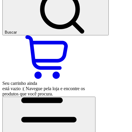
Buscar
Seu carrinho ainda
está vazio :(
Navegue pela loja e encontre os
produtos que você procura.