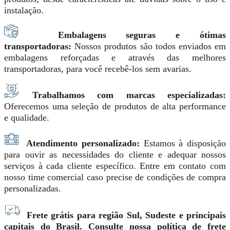
instalação.
Embalagens seguras e ótimas
transportadoras:
Nossos produtos são todos enviados em
embalagens reforçadas e através das melhores
transportadoras, para você recebê-los sem avarias.
Trabalhamos com marcas especializadas:
Oferecemos uma seleção de produtos de alta performance
e qualidade.
Atendimento personalizado:
Estamos à disposição
para ouvir as necessidades do cliente e adequar nossos
serviços à cada cliente específico. Entre em contato com
nosso time comercial caso precise de condições de compra
personalizadas.
Frete grátis para região Sul, Sudeste e principais
capitais do Brasil. Consulte nossa política de frete