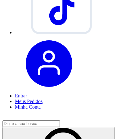
Entrar
Meus
Pedidos
Minha
Conta