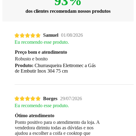
93%
dos clientes recomendam nossos produtos
Samuel
01/08/2026
Eu recomendo esse produto.
Preço bom e atendimento
Robusto e bonito
Produto:
Churrasqueira Elettromec a Gás
de Embutir Inox 304 75 cm
Borges
29/07/2026
Eu recomendo esse produto.
Ótimo atendimento
Ponto positivo para o atendimento da loja. A
vendedora dirimiu todas as dúvidas e nos
ajudou a escolher a coifa e cooktop que