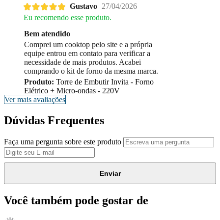
Gustavo
27/04/2026
Eu recomendo esse produto.
Bem atendido
Comprei um cooktop pelo site e a própria
equipe entrou em contato para verificar a
necessidade de mais produtos. Acabei
comprando o kit de forno da mesma marca.
Produto:
Torre de Embutir Invita - Forno
Elétrico + Micro-ondas - 220V
Ver mais avaliações
Dúvidas Frequentes
Faça uma pergunta sobre este produto
Enviar
Você também pode gostar de