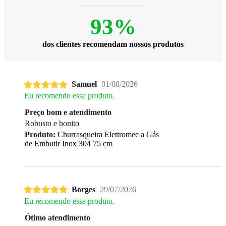
93%
dos clientes recomendam nossos produtos
Samuel
01/08/2026
Eu recomendo esse produto.
Preço bom e atendimento
Robusto e bonito
Produto:
Churrasqueira Elettromec a Gás
de Embutir Inox 304 75 cm
Borges
29/07/2026
Eu recomendo esse produto.
Ótimo atendimento