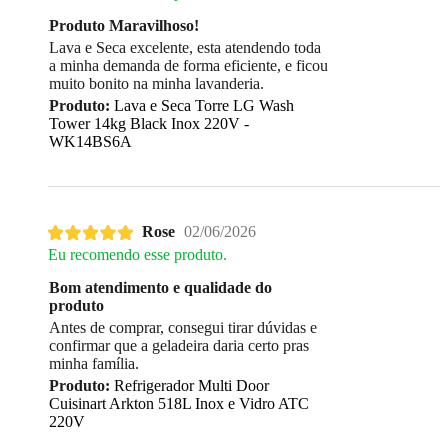
Produto Maravilhoso!
Lava e Seca excelente, esta atendendo toda
a minha demanda de forma eficiente, e ficou
muito bonito na minha lavanderia.
Produto:
Lava e Seca Torre LG Wash
Tower 14kg Black Inox 220V -
WK14BS6A
Rose
02/06/2026
Eu recomendo esse produto.
Bom atendimento e qualidade do
produto
Antes de comprar, consegui tirar dúvidas e
confirmar que a geladeira daria certo pras
minha família.
Produto:
Refrigerador Multi Door
Cuisinart Arkton 518L Inox e Vidro ATC
220V