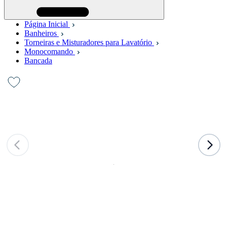
Página Inicial
Banheiros
Torneiras e Misturadores para Lavatório
Monocomando
Bancada