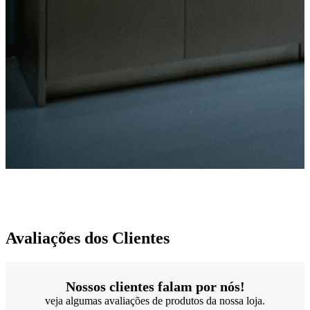
Avaliações dos Clientes
Nossos clientes falam por nós!
veja algumas avaliações de produtos da nossa loja.