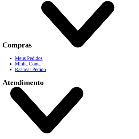
Compras
Meus Pedidos
Minha Conta
Rastrear Pedido
Atendimento