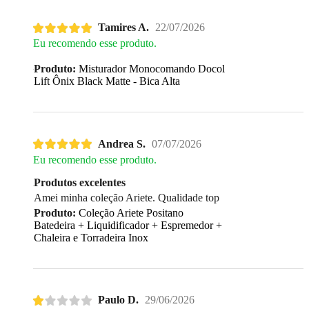
Tamires A.
22/07/2026
Eu recomendo esse produto.
Produto:
Misturador Monocomando Docol
Lift Ônix Black Matte - Bica Alta
Andrea S.
07/07/2026
Eu recomendo esse produto.
Produtos excelentes
Amei minha coleção Ariete. Qualidade top
Produto:
Coleção Ariete Positano
Batedeira + Liquidificador + Espremedor +
Chaleira e Torradeira Inox
Paulo D.
29/06/2026