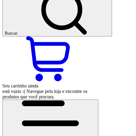
Buscar
Seu carrinho ainda
está vazio :(
Navegue pela loja e encontre os
produtos que você procura.