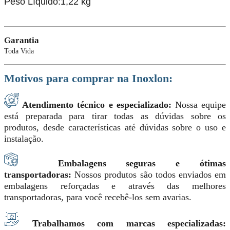
Peso Líquido:1,22 kg
Garantia
Toda Vida
Motivos para comprar na Inoxlon:
Atendimento técnico e especializado:
Nossa equipe
está preparada para tirar todas as dúvidas sobre os
produtos, desde características até dúvidas sobre o uso e
instalação.
Embalagens seguras e ótimas
transportadoras:
Nossos produtos são todos enviados em
embalagens reforçadas e através das melhores
transportadoras, para você recebê-los sem avarias.
Trabalhamos com marcas especializadas: