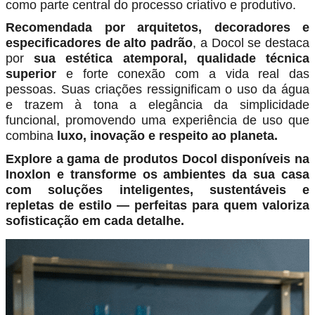
como parte central do processo criativo e produtivo.
Recomendada por arquitetos, decoradores e
especificadores de alto padrão
, a Docol se destaca
por
sua estética atemporal, qualidade técnica
superior
e forte conexão com a vida real das
pessoas. Suas criações ressignificam o uso da água
e trazem à tona a elegância da simplicidade
funcional, promovendo uma experiência de uso que
combina
luxo, inovação e respeito ao planeta.
Explore a gama de produtos Docol disponíveis na
Inoxlon e transforme os ambientes da sua casa
com soluções inteligentes, sustentáveis e
repletas de estilo — perfeitas para quem valoriza
sofisticação em cada detalhe.