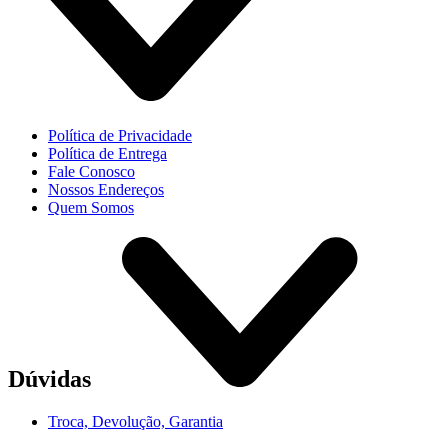
Política de Privacidade
Política de Entrega
Fale Conosco
Nossos Endereços
Quem Somos
Dúvidas
Troca, Devolução, Garantia