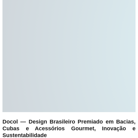
Docol — Design Brasileiro Premiado em Bacias,
Cubas e Acessórios Gourmet, Inovação e
Sustentabilidade