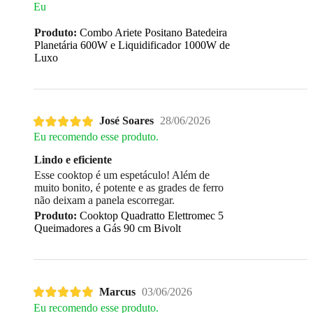
Eu
Produto:
Combo Ariete Positano Batedeira
Planetária 600W e Liquidificador 1000W de
Luxo
José Soares
28/06/2026
Eu recomendo esse produto.
Lindo e eficiente
Esse cooktop é um espetáculo! Além de
muito bonito, é potente e as grades de ferro
não deixam a panela escorregar.
Produto:
Cooktop Quadratto Elettromec 5
Queimadores a Gás 90 cm Bivolt
Marcus
03/06/2026
Eu recomendo esse produto.