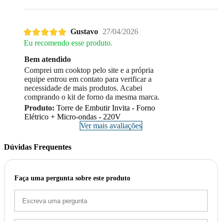
Gustavo
27/04/2026
Eu recomendo esse produto.
Bem atendido
Comprei um cooktop pelo site e a própria
equipe entrou em contato para verificar a
necessidade de mais produtos. Acabei
comprando o kit de forno da mesma marca.
Produto:
Torre de Embutir Invita - Forno
Elétrico + Micro-ondas - 220V
Ver mais avaliações
Dúvidas Frequentes
Faça uma pergunta sobre este produto