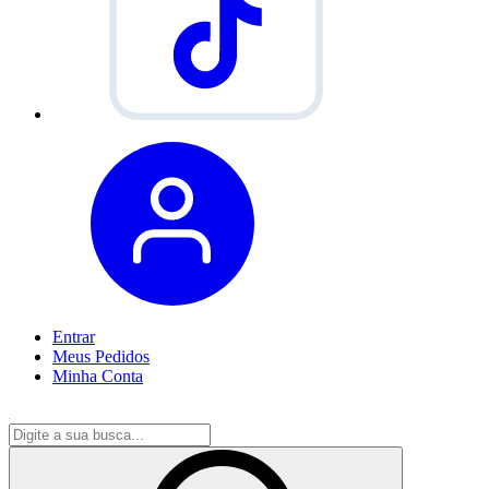
Entrar
Meus
Pedidos
Minha
Conta