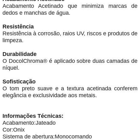
Acabamento Acetinado que minimiza marcas de
dedos e manchas de água.
Resistência
Resistência à corrosão, raios UV, riscos e produtos de
limpeza.
Durabilidade
O DocolChroma® é aplicado sobre duas camadas de
níquel.
Sofisticação
O tom preto suave e a textura acetinada conferem
elegância e exclusividade aos metais.
Informações Técnicas:
Acabamento:Jateado
Cor:Onix
Sistema de abertura:Monocomando