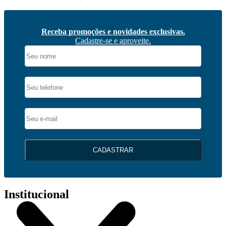
Receba promoções e novidades exclusivas.
Cadastre-se e aproveite.
CADASTRAR
Institucional