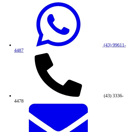
(43) 99611-
4487
(43) 3336-
4478