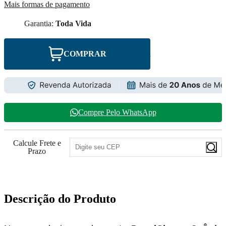
Mais formas de pagamento
Garantia:
Toda Vida
COMPRAR
Compre Pelo WhatsApp
Calcule Frete e
Prazo
Descrição do Produto