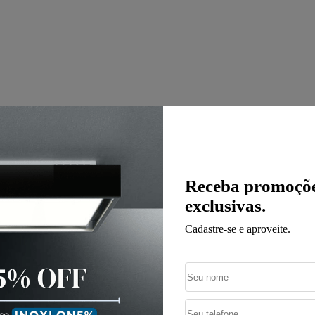
Receba promoçõe
exclusivas.
Cadastre-se e aproveite.