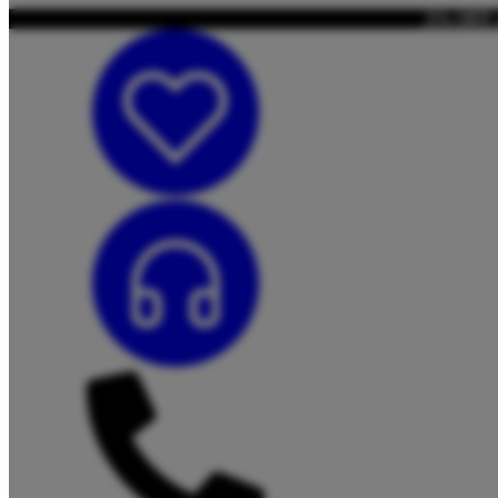
5% OFF