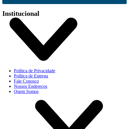
Institucional
Política de Privacidade
Política de Entrega
Fale Conosco
Nossos Endereços
Quem Somos