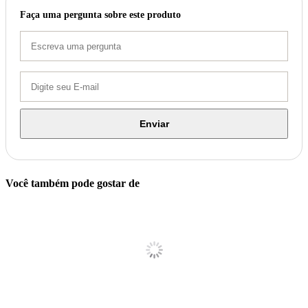
Faça uma pergunta sobre este produto
Enviar
Você também pode gostar de