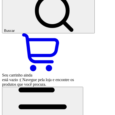
Buscar
Seu carrinho ainda
está vazio :(
Navegue pela loja e encontre os
produtos que você procura.