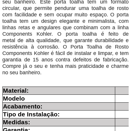
seu banheiro. Este porta toalha tem um formato
circular, que permite pendurar uma toalha de rosto
com facilidade e sem ocupar muito espaço. O porta
toalha tem um design elegante e minimalista, com
linhas retas e angulares que combinam com a linha
Components Kohler. O porta toalha é feito de
metal de alta qualidade, que garante durabilidade e
resistência à corrosão. O Porta Toalha de Rosto
Components Kohler é fácil de instalar e limpar, e tem
garantia de 15 anos contra defeitos de fabricação.
Compre já o seu e tenha mais praticidade e charme
no seu banheiro.
Material:
Modelo
Acabamento:
Tipo de Instalação:
Medidas:
Garantia: