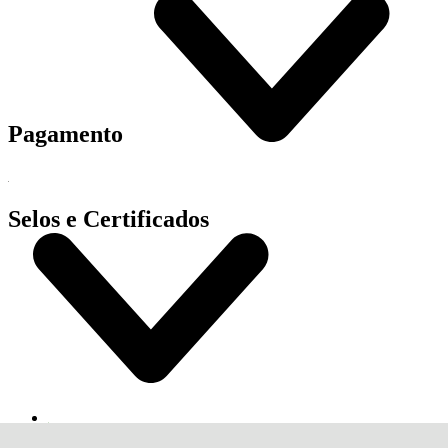
Pagamento
Selos e Certificados