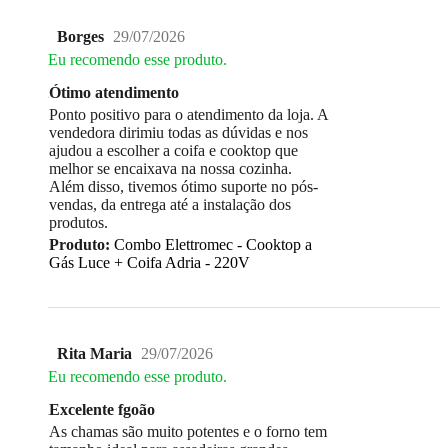
Borges
29/07/2026
Eu recomendo esse produto.
Ótimo atendimento
Ponto positivo para o atendimento da loja. A
vendedora dirimiu todas as dúvidas e nos
ajudou a escolher a coifa e cooktop que
melhor se encaixava na nossa cozinha.
Além disso, tivemos ótimo suporte no pós-
vendas, da entrega até a instalação dos
produtos.
Produto:
Combo Elettromec - Cooktop a
Gás Luce + Coifa Adria - 220V
Rita Maria
29/07/2026
Eu recomendo esse produto.
Excelente fgoão
As chamas são muito potentes e o forno tem