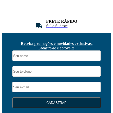
FRETE RÁPIDO
Sul e Sudeste
Receba promoções e novidades exclusivas.
Cadastre-se e aproveite.
CADASTRAR