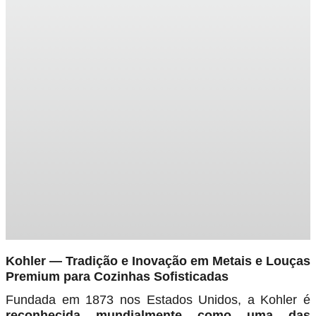
Kohler — Tradição e Inovação em Metais e Louças
Premium para Cozinhas Sofisticadas
Fundada em 1873 nos Estados Unidos, a Kohler é
reconhecida mundialmente como uma das