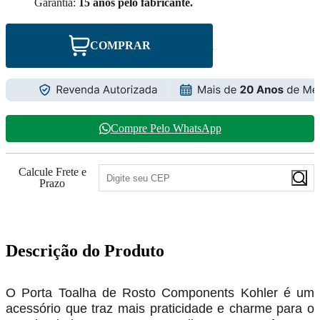
Garantia:
15 anos pelo fabricante.
COMPRAR
Compre Pelo WhatsApp
Calcule Frete e
Prazo
Descrição do Produto
O Porta Toalha de Rosto Components Kohler é um
acessório que traz mais praticidade e charme para o