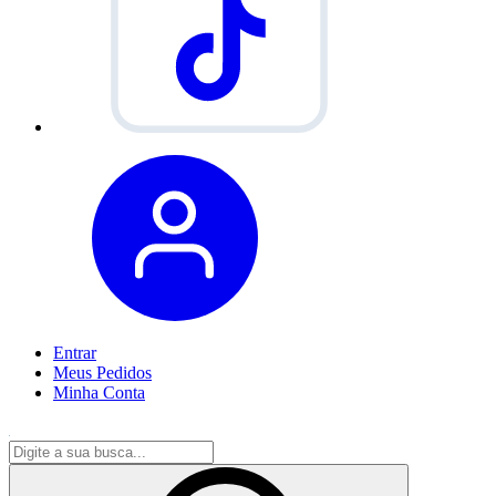
Entrar
Meus
Pedidos
Minha
Conta