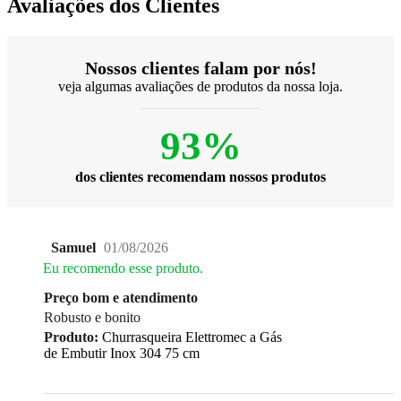
Avaliações dos Clientes
Nossos clientes falam por nós!
veja algumas avaliações de produtos da nossa loja.
93%
dos clientes recomendam nossos produtos
Samuel
01/08/2026
Eu recomendo esse produto.
Preço bom e atendimento
Robusto e bonito
Produto:
Churrasqueira Elettromec a Gás
de Embutir Inox 304 75 cm