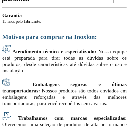
Garantia
15 anos pelo fabricante.
Motivos para comprar na Inoxlon:
Atendimento técnico e especializado:
Nossa equipe
está preparada para tirar todas as dúvidas sobre os
produtos, desde características até dúvidas sobre o uso e
instalação.
Embalagens seguras e ótimas
transportadoras:
Nossos produtos são todos enviados em
embalagens reforçadas e através das melhores
transportadoras, para você recebê-los sem avarias.
Trabalhamos com marcas especializadas:
Oferecemos uma seleção de produtos de alta performance