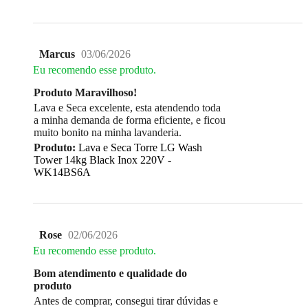
Marcus
03/06/2026
Eu recomendo esse produto.
Produto Maravilhoso!
Lava e Seca excelente, esta atendendo toda
a minha demanda de forma eficiente, e ficou
muito bonito na minha lavanderia.
Produto:
Lava e Seca Torre LG Wash
Tower 14kg Black Inox 220V -
WK14BS6A
Rose
02/06/2026
Eu recomendo esse produto.
Bom atendimento e qualidade do
produto
Antes de comprar, consegui tirar dúvidas e