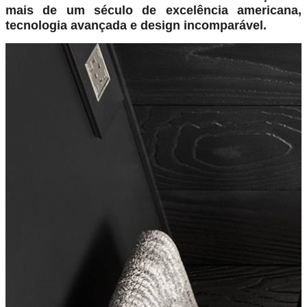
mais de um século de excelência americana,
tecnologia avançada e design incomparável.