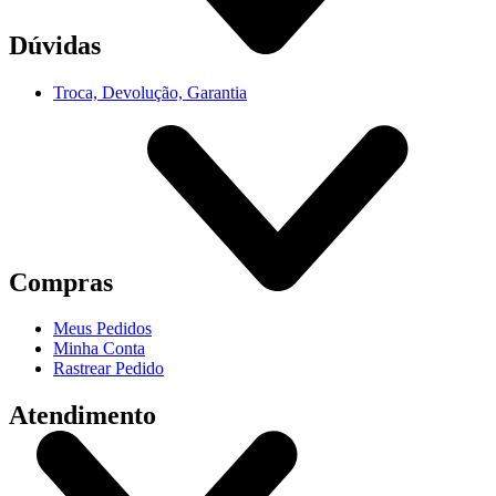
Dúvidas
Troca, Devolução, Garantia
Compras
Meus Pedidos
Minha Conta
Rastrear Pedido
Atendimento