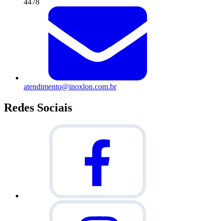
4478
atendimento@inoxlon.com.br
Redes Sociais