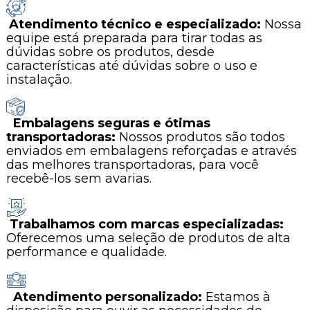
Atendimento técnico e especializado:
Nossa
equipe está preparada para tirar todas as
dúvidas sobre os produtos, desde
características até dúvidas sobre o uso e
instalação.
Embalagens seguras e ótimas
transportadoras:
Nossos produtos são todos
enviados em embalagens reforçadas e através
das melhores transportadoras, para você
recebê-los sem avarias.
Trabalhamos com marcas especializadas:
Oferecemos uma seleção de produtos de alta
performance e qualidade.
Atendimento personalizado:
Estamos à