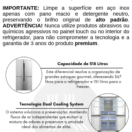
IMPORTANTE:
Limpe a superfície em aço inox
apenas com pano macio e detergente neutro,
preservando o brilho original de
alto padrão
.
ADVERTÊNCIA!
Nunca utilize produtos abrasivos ou
químicos agressivos no painel touch ou no interior do
refrigerador, para não comprometer a tecnologia e a
garantia de 3 anos do produto
premium
.