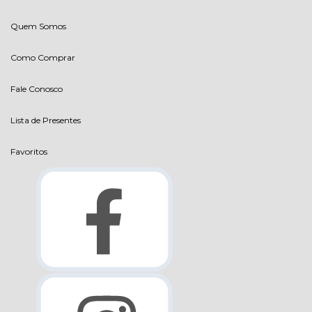
Quem Somos
Como Comprar
Fale Conosco
Lista de Presentes
Favoritos