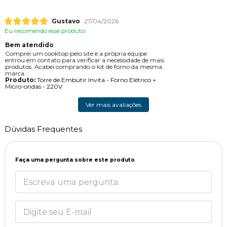
Gustavo
27/04/2026
Eu recomendo esse produto.
Bem atendido
Comprei um cooktop pelo site e a própria equipe
entrou em contato para verificar a necessidade de mais
produtos. Acabei comprando o kit de forno da mesma
marca.
Produto:
Torre de Embutir Invita - Forno Elétrico +
Micro-ondas - 220V
Ver mais avaliações
Dúvidas Frequentes
Faça uma pergunta sobre este produto