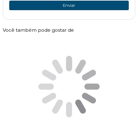
Enviar
Você também pode gostar de