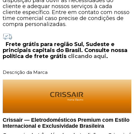
disposição para ouvir as necessidades do
cliente e adequar nossos serviços à cada
cliente específico. Entre em contato com nosso
time comercial caso precise de condições de
compra personalizadas.
Frete grátis para região Sul, Sudeste e
principais capitais do Brasil. Consulte nossa
política de frete grátis
clicando aqui
.
Descrição da Marca
Crissair — Eletrodomésticos Premium com Estilo
Internacional e Exclusividade Brasileira