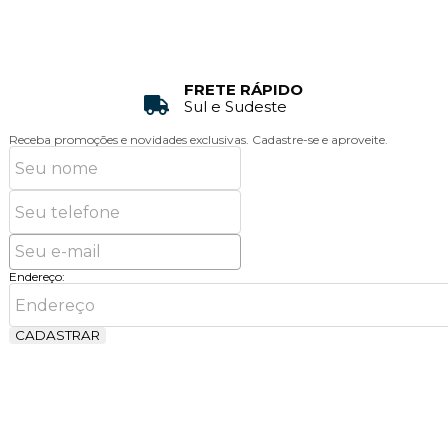
FRETE RÁPIDO
Sul e Sudeste
Receba promoções e novidades exclusivas.
Cadastre-se e aproveite.
Endereço:
CADASTRAR