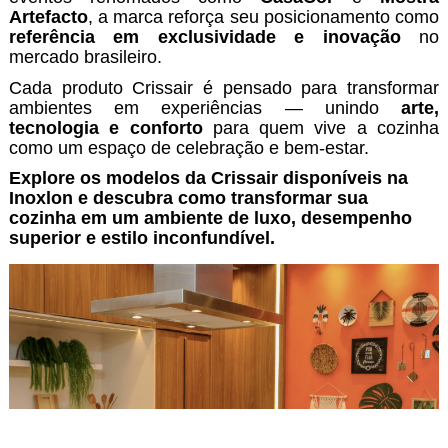
Artefacto
, a marca reforça seu posicionamento como
referência em exclusividade e inovação
no
mercado brasileiro.
Cada produto Crissair é pensado para transformar
ambientes em experiências — unindo
arte,
tecnologia e conforto
para quem vive a cozinha
como um espaço de celebração e bem-estar.
Explore os modelos da Crissair disponíveis na
Inoxlon e descubra como transformar sua
cozinha em um ambiente de luxo, desempenho
superior e estilo inconfundível.