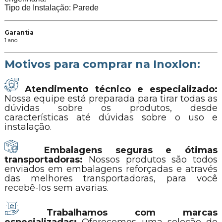
Tipo de Instalação: Parede
Garantia
1 ano
Motivos para comprar na Inoxlon:
Atendimento técnico e especializado:
Nossa equipe está preparada para tirar todas as
dúvidas sobre os produtos, desde
características até dúvidas sobre o uso e
instalação.
Embalagens seguras e ótimas
transportadoras:
Nossos produtos são todos
enviados em embalagens reforçadas e através
das melhores transportadoras, para você
recebê-los sem avarias.
Trabalhamos com marcas
especializadas:
Oferecemos uma seleção de