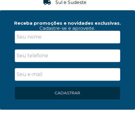
Personalizado
Receba promoções e novidades exclusivas.
Cadastre-se e aproveite.
CADASTRAR