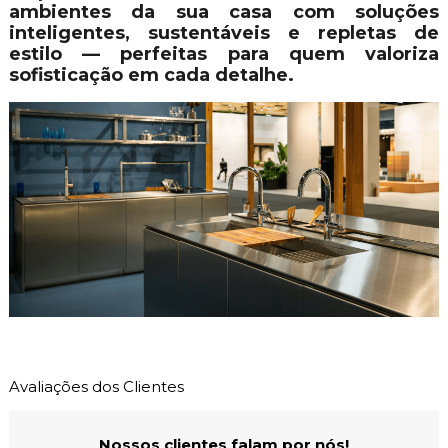
ambientes da sua casa com soluções
inteligentes, sustentáveis e repletas de
estilo — perfeitas para quem valoriza
sofisticação em cada detalhe.
Avaliações dos Clientes
Nossos clientes falam por nós!