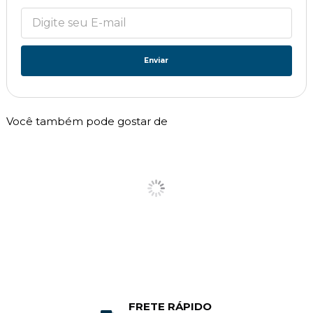
Enviar
Você também pode gostar de
ATENDIMENTO