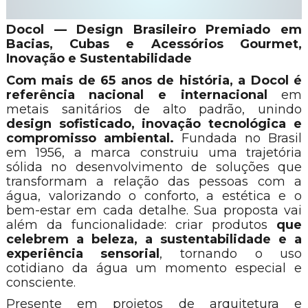
Docol — Design Brasileiro Premiado em
Bacias, Cubas e Acessórios Gourmet,
Inovação e Sustentabilidade
Com mais de 65 anos de história, a Docol é
referência nacional e internacional
em
metais sanitários de alto padrão, unindo
design sofisticado, inovação tecnológica e
compromisso ambiental.
Fundada no Brasil
em 1956, a marca construiu uma trajetória
sólida no desenvolvimento de soluções que
transformam a relação das pessoas com a
água, valorizando o conforto, a estética e o
bem-estar em cada detalhe. Sua proposta vai
além da funcionalidade: criar produtos
que
celebrem a beleza, a sustentabilidade e a
experiência sensorial
, tornando o uso
cotidiano da água um momento especial e
consciente.
Presente em projetos de arquitetura e