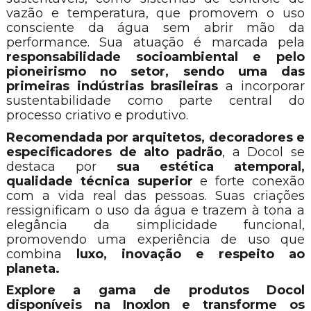
vazão e temperatura, que promovem o uso
consciente da água sem abrir mão da
performance. Sua atuação é marcada pela
responsabilidade socioambiental e pelo
pioneirismo no setor, sendo uma das
primeiras indústrias brasileiras
a incorporar
sustentabilidade como parte central do
processo criativo e produtivo.
Recomendada por arquitetos, decoradores e
especificadores de alto padrão
, a Docol se
destaca por
sua estética atemporal,
qualidade técnica superior
e forte conexão
com a vida real das pessoas. Suas criações
ressignificam o uso da água e trazem à tona a
elegância da simplicidade funcional,
promovendo uma experiência de uso que
combina
luxo, inovação e respeito ao
planeta.
Explore a gama de produtos Docol
disponíveis na Inoxlon e transforme os