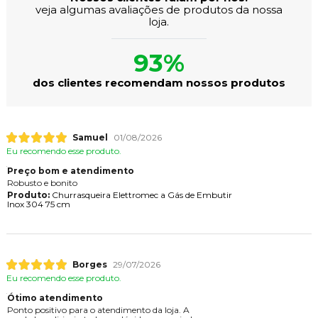
veja algumas avaliações de produtos da nossa
loja.
93%
dos clientes recomendam nossos produtos
Samuel
01/08/2026
Eu recomendo esse produto.
Preço bom e atendimento
Robusto e bonito
Produto:
Churrasqueira Elettromec a Gás de Embutir
Inox 304 75 cm
Borges
29/07/2026
Eu recomendo esse produto.
Ótimo atendimento
Ponto positivo para o atendimento da loja. A