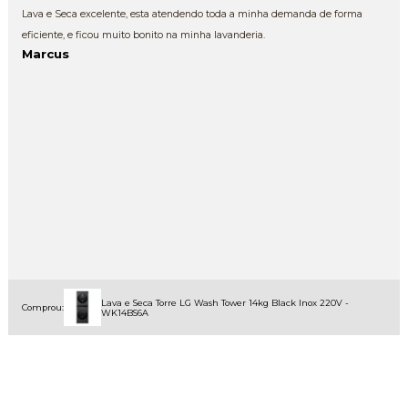
Lava e Seca excelente, esta atendendo toda a minha demanda de forma
eficiente, e ficou muito bonito na minha lavanderia.
Marcus
Lava e Seca Torre LG Wash Tower 14kg Black Inox 220V -
Comprou:
WK14BS6A