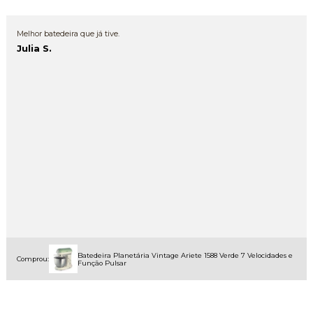
Melhor batedeira que já tive.
Julia S.
Batedeira Planetária Vintage Ariete 1588 Verde 7 Velocidades e
Comprou:
Função Pulsar