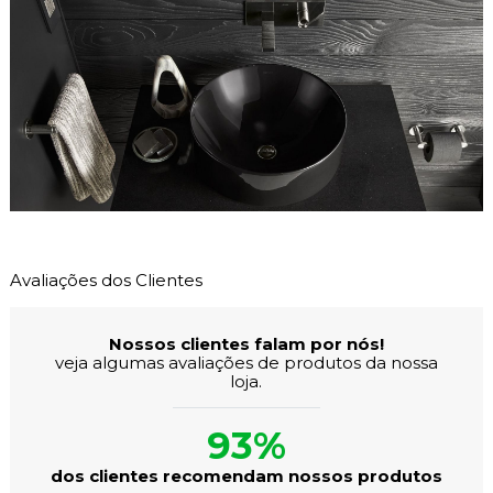
Avaliações dos Clientes
Nossos clientes falam por nós!
veja algumas avaliações de produtos da nossa
loja.
93%
dos clientes recomendam nossos produtos