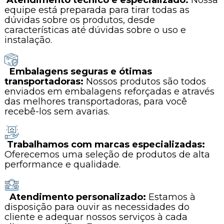
Atendimento técnico e especializado:
Nossa
equipe está preparada para tirar todas as
dúvidas sobre os produtos, desde
características até dúvidas sobre o uso e
instalação.
Embalagens seguras e ótimas
transportadoras:
Nossos produtos são todos
enviados em embalagens reforçadas e através
das melhores transportadoras, para você
recebê-los sem avarias.
Trabalhamos com marcas especializadas:
Oferecemos uma seleção de produtos de alta
performance e qualidade.
Atendimento personalizado:
Estamos à
disposição para ouvir as necessidades do
cliente e adequar nossos serviços à cada