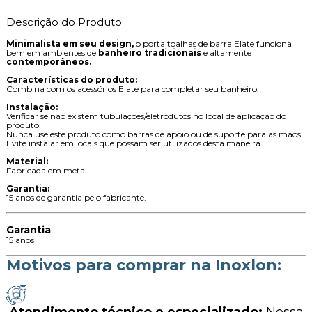
Descrição do Produto
Minimalista em seu design,
o porta toalhas de barra Elate funciona
bem em ambientes de
banheiro tradicionais
e altamente
contemporâneos.
Características do produto:
Combina com os acessórios Elate para completar seu banheiro.
Instalação:
Verificar se não existem tubulações/eletrodutos no local de aplicação do
produto.
Nunca use este produto como barras de apoio ou de suporte para as mãos.
Evite instalar em locais que possam ser utilizados desta maneira.
Material:
Fabricada em metal.
Garantia:
15 anos de garantia pelo fabricante.
Garantia
15 anos
Motivos para comprar na Inoxlon: