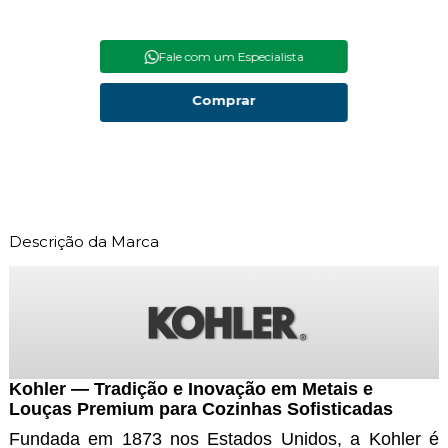
Fale com um Especialista
Comprar
Descrição da Marca
Kohler — Tradição e Inovação em Metais e
Louças Premium para Cozinhas Sofisticadas
Fundada em 1873 nos Estados Unidos, a Kohler é