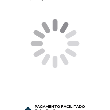
PAGAMENTO FACILITADO