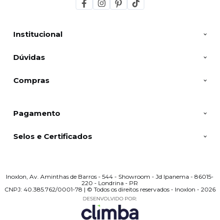
Institucional
Dúvidas
Compras
Pagamento
Selos e Certificados
Inoxlon, Av. Aminthas de Barros - 544 - Showroom - Jd Ipanema - 86015-
220 - Londrina - PR
CNPJ: 40.385.762/0001-78 | © Todos os direitos reservados - Inoxlon - 2026