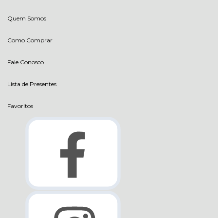
Quem Somos
Como Comprar
Fale Conosco
Lista de Presentes
Favoritos