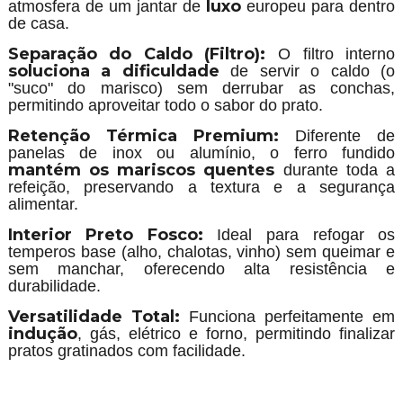
luxo
atmosfera de um jantar de
europeu para dentro
de casa.
Separação do Caldo (Filtro):
O filtro interno
soluciona a dificuldade
de servir o caldo (o
"suco" do marisco) sem derrubar as conchas,
permitindo aproveitar todo o sabor do prato.
Retenção Térmica Premium:
Diferente de
panelas de inox ou alumínio, o ferro fundido
mantém os mariscos quentes
durante toda a
refeição, preservando a textura e a segurança
alimentar.
Interior Preto Fosco:
Ideal para refogar os
temperos base (alho, chalotas, vinho) sem queimar e
sem manchar, oferecendo alta resistência e
durabilidade.
Versatilidade Total:
Funciona perfeitamente em
indução
, gás, elétrico e forno, permitindo finalizar
pratos gratinados com facilidade.