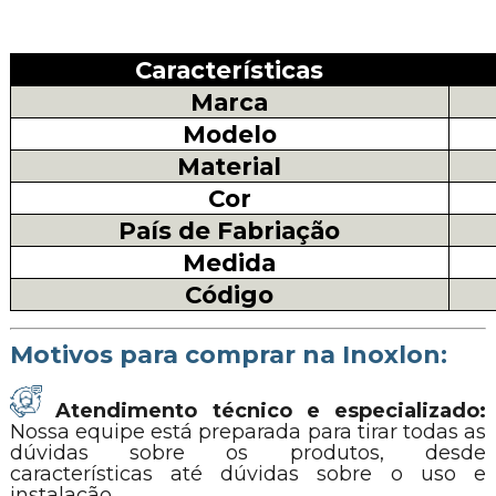
Características
Marca
Modelo
Material
Cor
País de Fabriação
Medida
Código
Motivos para comprar na Inoxlon:
Atendimento técnico e especializado:
Nossa equipe está preparada para tirar todas as
dúvidas sobre os produtos, desde
características até dúvidas sobre o uso e
instalação.