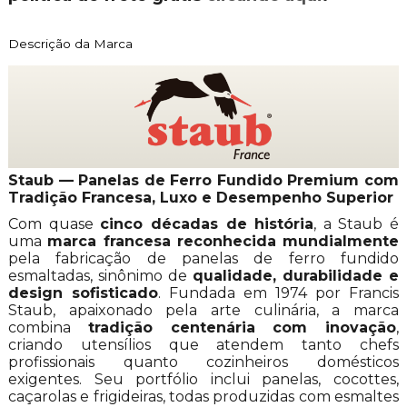
Descrição da Marca
Staub — Panelas de Ferro Fundido Premium com
Tradição Francesa, Luxo e Desempenho Superior
Com quase
cinco décadas de história
, a Staub é
uma
marca francesa reconhecida mundialmente
pela fabricação de panelas de ferro fundido
esmaltadas, sinônimo de
qualidade, durabilidade e
design sofisticado
. Fundada em 1974 por Francis
Staub, apaixonado pela arte culinária, a marca
combina
tradição centenária com inovação
,
criando utensílios que atendem tanto chefs
profissionais quanto cozinheiros domésticos
exigentes. Seu portfólio inclui panelas, cocottes,
caçarolas e frigideiras, todas produzidas com esmaltes