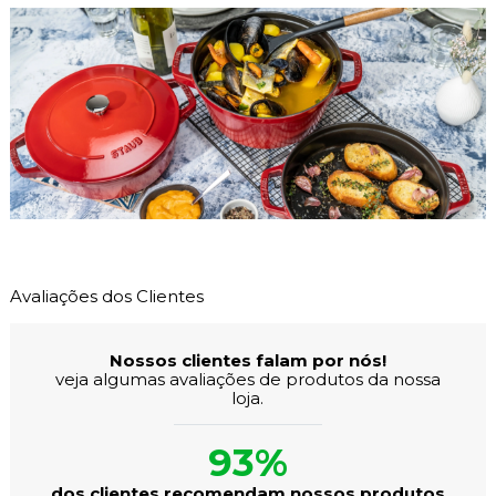
Avaliações dos Clientes
Nossos clientes falam por nós!
veja algumas avaliações de produtos da nossa
loja.
93%
dos clientes recomendam nossos produtos