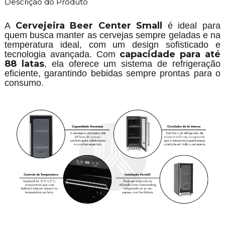
Descrição do Produto
Cervejeira Beer Center Small
A
é ideal para
quem busca manter as cervejas sempre geladas e na
temperatura ideal, com um design sofisticado e
capacidade para até
tecnologia avançada. Com
88 latas
, ela oferece um sistema de refrigeração
eficiente, garantindo bebidas sempre prontas para o
consumo.