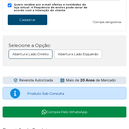
Quero receber por e-mail ofertas e novidades da
loja virtual. A frequência de envios pode variar de
acordo com a interação do cliente.
*
Campos obrigatórios
Selecione a Opção:
Abertura Lado Direito
Abertura Lado Esquerdo
Produto Sob Consulta
Compre Pelo WhatsApp