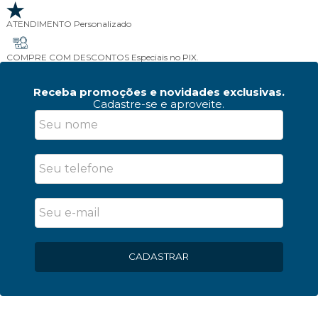
ATENDIMENTO
Personalizado
COMPRE COM DESCONTOS
Especiais no PIX.
Receba promoções e novidades exclusivas.
Cadastre-se e aproveite.
CADASTRAR