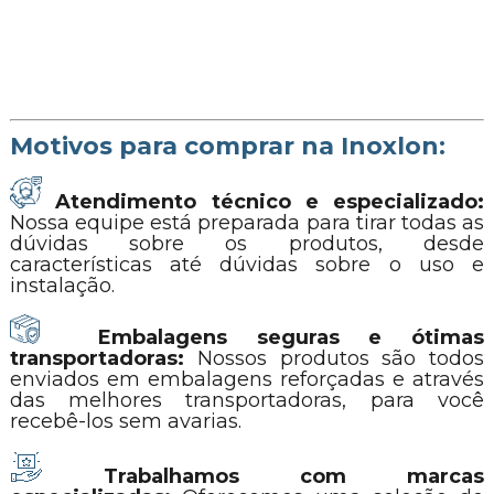
Motivos para comprar na Inoxlon:
Atendimento técnico e especializado:
Nossa equipe está preparada para tirar todas as
dúvidas sobre os produtos, desde
características até dúvidas sobre o uso e
instalação.
Embalagens seguras e ótimas
transportadoras:
Nossos produtos são todos
enviados em embalagens reforçadas e através
das melhores transportadoras, para você
recebê-los sem avarias.
Trabalhamos com marcas