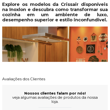
Explore os modelos da Crissair disponíveis
na Inoxlon e descubra como transformar sua
cozinha em um ambiente de luxo,
desempenho superior e estilo inconfundível.
Avaliações dos Clientes
Nossos clientes falam por nós!
veja algumas avaliações de produtos da nossa
loja.