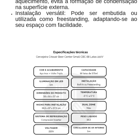
aquecimento, evita a formação de condensação
na superfície externa.
Instalação versátil: Pode ser embutida ou
utilizada como freestanding, adaptando-se ao
seu espaço com facilidade.