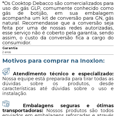
*Os Cooktop Debacco são comercializados para
uso do gás GLP, comumente conhecido como
gás de botijão, em sua embalagem
acompanha um kit de conversão para GN, gás
natural. Recomendasse que a conversão seja
feita por uma de nossas redes autorizadas,
esse serviço não é coberto pela garantia, sendo
assim, o custo da conversão fica a cargo do
consumidor.
Garantia
2 anos
Motivos para comprar na Inoxlon:
Atendimento técnico e especializado:
Nossa equipe está preparada para tirar todas as
dúvidas sobre os produtos, desde
características até dúvidas sobre o uso e
instalação.
Embalagens seguras e ótimas
transportadoras:
Nossos produtos são todos
enviados em embalagens reforçadas e através