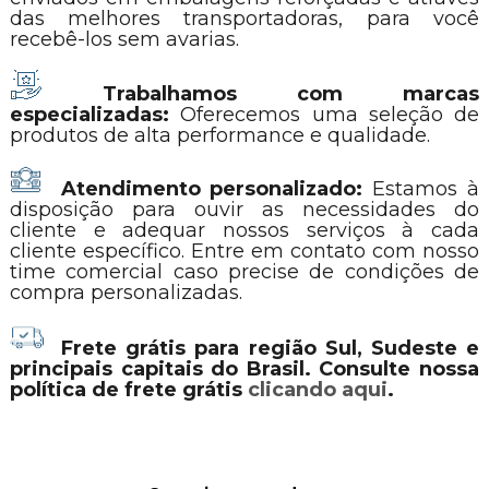
das melhores transportadoras, para você
recebê-los sem avarias.
Trabalhamos com marcas
especializadas:
Oferecemos uma seleção de
produtos de alta performance e qualidade.
Atendimento personalizado:
Estamos à
disposição para ouvir as necessidades do
cliente e adequar nossos serviços à cada
cliente específico. Entre em contato com nosso
time comercial caso precise de condições de
compra personalizadas.
Frete grátis para região Sul, Sudeste e
principais capitais do Brasil. Consulte nossa
política de frete grátis
clicando aqui
.