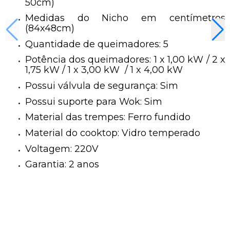
50cm)
Medidas do Nicho em centímetros
(84x48cm)
Quantidade de queimadores: 5
Potência dos queimadores: 1 x 1,00 kW / 2 x
1,75 kW / 1 x 3,00 kW / 1 x 4,00 kW
Possui válvula de segurança: Sim
Possui suporte para Wok: Sim
Material das trempes: Ferro fundido
Material do cooktop: Vidro temperado
Voltagem: 220V
Garantia: 2 anos