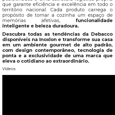
que garante eficiência e excelência em todo o
território nacional. Cada produto carrega o
propósito de tornar a cozinha um espaço de
memórias afetivas,
funcionalidade
inteligente e beleza duradoura.
Descubra todas as tendências da Debacco
disponíveis na Inoxlon e transforme sua casa
em um ambiente gourmet de alto padrão,
com design contemporâneo, tecnologia de
ponta e a exclusividade de uma marca que
eleva o cotidiano ao extraordinário.
Vídeos