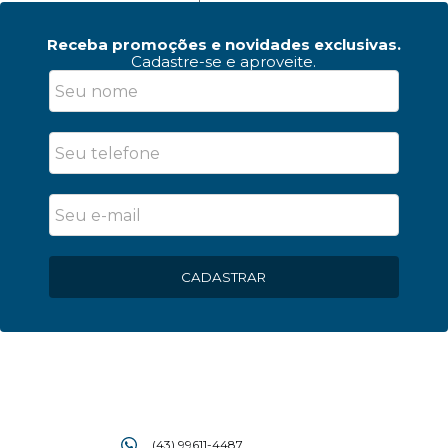
Receba promoções e novidades exclusivas.
Cadastre-se e aproveite.
CADASTRAR
(43) 99611-4487