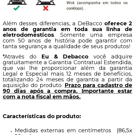
Além desses diferencias, a DeBacco
oferece 2
anos de garantia em toda sua linha de
eletrodomésticos
. Somente uma empresa
com 50 anos de história pode garantir com
tanta segurança a qualidade de seus produtos!
*Através do
Eu & Debacco
você adquire
gratuitamente a Garantia Contratual Estendida,
que vai lhe proporcionar além da garantia
Legal e Especial mais 12 meses de benefícios,
totalizando 24 meses de garantia a partir da
aquisição do produto.
Prazo para cadastro de
90 dias após a compra. Importante estar
com a nota fiscal em mãos.
Características do produto:
Medidas externas em centímetros (86,5x