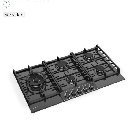
Ver vídeo