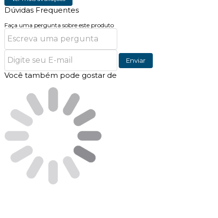
Dúvidas Frequentes
Faça uma pergunta sobre este produto
Enviar
Você também pode gostar de