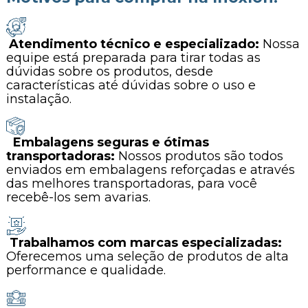
Atendimento técnico e especializado:
Nossa
equipe está preparada para tirar todas as
dúvidas sobre os produtos, desde
características até dúvidas sobre o uso e
instalação.
Embalagens seguras e ótimas
transportadoras:
Nossos produtos são todos
enviados em embalagens reforçadas e através
das melhores transportadoras, para você
recebê-los sem avarias.
Trabalhamos com marcas especializadas:
Oferecemos uma seleção de produtos de alta
performance e qualidade.