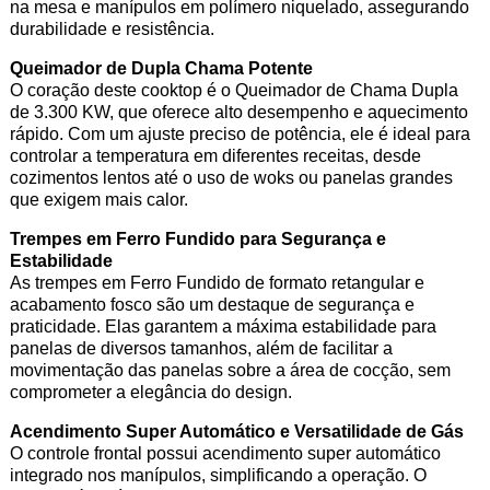
na mesa e manípulos em polímero niquelado, assegurando
durabilidade e resistência.
Queimador de Dupla Chama Potente
O coração deste cooktop é o Queimador de Chama Dupla
de 3.300 KW, que oferece alto desempenho e aquecimento
rápido. Com um ajuste preciso de potência, ele é ideal para
controlar a temperatura em diferentes receitas, desde
cozimentos lentos até o uso de woks ou panelas grandes
que exigem mais calor.
Trempes em Ferro Fundido para Segurança e
Estabilidade
As trempes em Ferro Fundido de formato retangular e
acabamento fosco são um destaque de segurança e
praticidade. Elas garantem a máxima estabilidade para
panelas de diversos tamanhos, além de facilitar a
movimentação das panelas sobre a área de cocção, sem
comprometer a elegância do design.
Acendimento Super Automático e Versatilidade de Gás
O controle frontal possui acendimento super automático
integrado nos manípulos, simplificando a operação. O