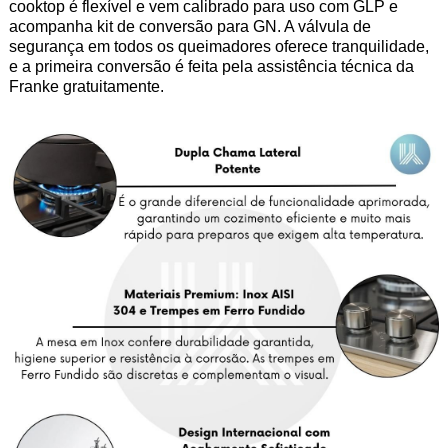
cooktop é flexível e vem calibrado para uso com GLP e
acompanha kit de conversão para GN. A válvula de
segurança em todos os queimadores oferece tranquilidade,
e a primeira conversão é feita pela assistência técnica da
Franke gratuitamente.