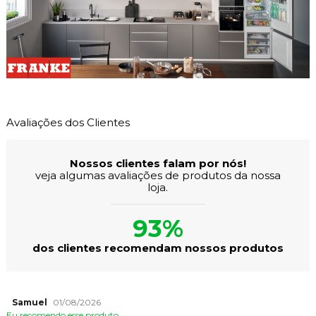
Avaliações dos Clientes
Nossos clientes falam por nós!
veja algumas avaliações de produtos da nossa
loja.
93%
dos clientes recomendam nossos produtos
Samuel
01/08/2026
Eu recomendo esse produto.