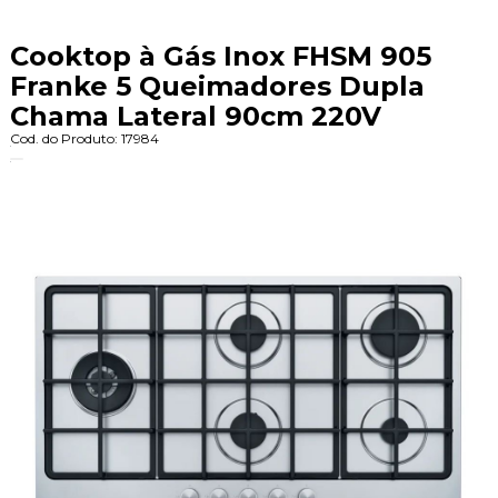
Cooktop à Gás Inox FHSM 905
Franke 5 Queimadores Dupla
Chama Lateral 90cm 220V
Cod. do Produto: 17984