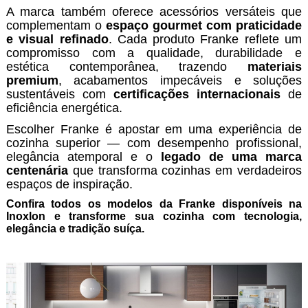
A marca também oferece acessórios versáteis que
complementam o
espaço gourmet com praticidade
e visual refinado
. Cada produto Franke reflete um
compromisso com a qualidade, durabilidade e
estética contemporânea, trazendo
materiais
premium
, acabamentos impecáveis e soluções
sustentáveis com
certificações internacionais
de
eficiência energética.
Escolher Franke é apostar em uma experiência de
cozinha superior — com desempenho profissional,
elegância atemporal e o
legado de uma marca
centenária
que transforma cozinhas em verdadeiros
espaços de inspiração.
Confira todos os modelos da Franke disponíveis na
Inoxlon e transforme sua cozinha com tecnologia,
elegância e tradição suíça.