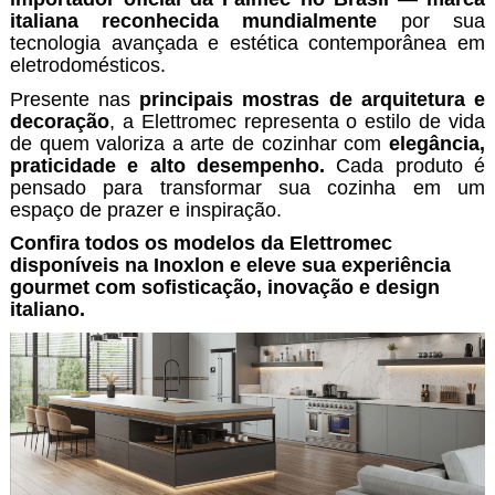
italiana reconhecida mundialmente
por sua
tecnologia avançada e estética contemporânea em
eletrodomésticos.
Presente nas
principais mostras de arquitetura e
decoração
, a Elettromec representa o estilo de vida
de quem valoriza a arte de cozinhar com
elegância,
praticidade e alto desempenho.
Cada produto é
pensado para transformar sua cozinha em um
espaço de prazer e inspiração.
Confira todos os modelos da Elettromec
disponíveis na Inoxlon e eleve sua experiência
gourmet com sofisticação, inovação e design
italiano.