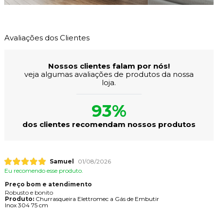
Avaliações dos Clientes
Nossos clientes falam por nós!
veja algumas avaliações de produtos da nossa
loja.
93%
dos clientes recomendam nossos produtos
Samuel
01/08/2026
Eu recomendo esse produto.
Preço bom e atendimento
Robusto e bonito
Produto:
Churrasqueira Elettromec a Gás de Embutir
Inox 304 75 cm