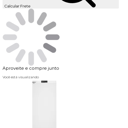
Calcular Frete
Aproveite e compre junto
Você está visualizando