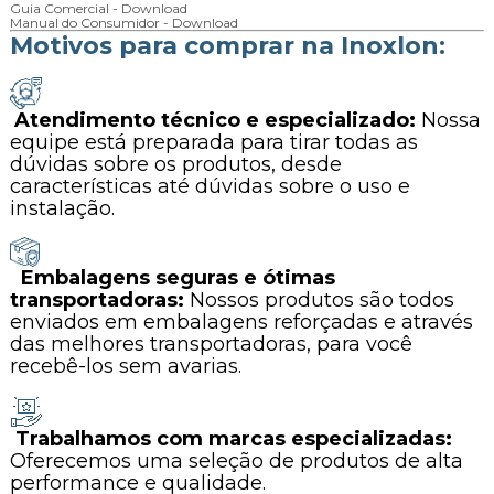
Guia Comercial - Download
Manual do Consumidor - Download
Motivos para comprar na Inoxlon:
Atendimento técnico e especializado:
Nossa
equipe está preparada para tirar todas as
dúvidas sobre os produtos, desde
características até dúvidas sobre o uso e
instalação.
Embalagens seguras e ótimas
transportadoras:
Nossos produtos são todos
enviados em embalagens reforçadas e através
das melhores transportadoras, para você
recebê-los sem avarias.
Trabalhamos com marcas especializadas:
Oferecemos uma seleção de produtos de alta
performance e qualidade.