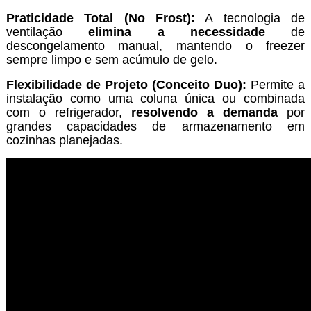
Praticidade Total (No Frost):
A tecnologia de
ventilação
elimina a necessidade
de
descongelamento manual, mantendo o freezer
sempre limpo e sem acúmulo de gelo.
Flexibilidade de Projeto (Conceito Duo):
Permite a
instalação como uma coluna única ou combinada
com o refrigerador,
resolvendo a demanda
por
grandes capacidades de armazenamento em
cozinhas planejadas.