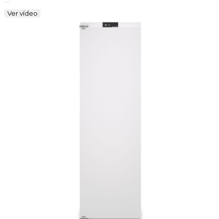
Ver vídeo