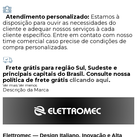
Atendimento personalizado:
Estamos à
disposição para ouvir as necessidades do
cliente e adequar nossos serviços à cada
cliente específico. Entre em contato com nosso
time comercial caso precise de condições de
compra personalizadas.
Frete grátis para região Sul, Sudeste e
principais capitais do Brasil. Consulte nossa
política de frete grátis
clicando aqui
.
Ver mais
Ver menos
Descrição da Marca
Elettromec — Design Italiano, Inovação e Alta