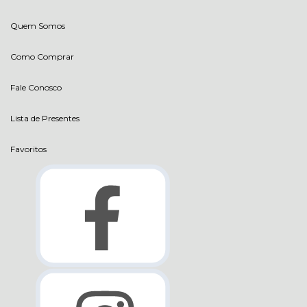
Quem Somos
Como Comprar
Fale Conosco
Lista de Presentes
Favoritos