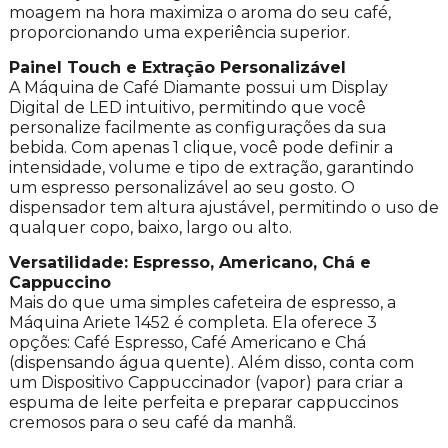
moagem na hora maximiza o aroma do seu café,
proporcionando uma experiência superior.
Painel Touch e Extração Personalizável
A Máquina de Café Diamante possui um Display
Digital de LED intuitivo, permitindo que você
personalize facilmente as configurações da sua
bebida. Com apenas 1 clique, você pode definir a
intensidade, volume e tipo de extração, garantindo
um espresso personalizável ao seu gosto. O
dispensador tem altura ajustável, permitindo o uso de
qualquer copo, baixo, largo ou alto.
Versatilidade: Espresso, Americano, Chá e
Cappuccino
Mais do que uma simples cafeteira de espresso, a
Máquina Ariete 1452 é completa. Ela oferece 3
opções: Café Espresso, Café Americano e Chá
(dispensando água quente). Além disso, conta com
um Dispositivo Cappuccinador (vapor) para criar a
espuma de leite perfeita e preparar cappuccinos
cremosos para o seu café da manhã.