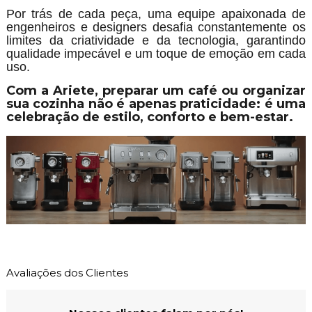
Por trás de cada peça, uma equipe apaixonada de
engenheiros e designers desafia constantemente os
limites da criatividade e da tecnologia, garantindo
qualidade impecável e um toque de emoção em cada
uso.
Com a Ariete, preparar um café ou organizar
sua cozinha não é apenas praticidade: é uma
celebração de estilo, conforto e bem-estar.
Avaliações dos Clientes