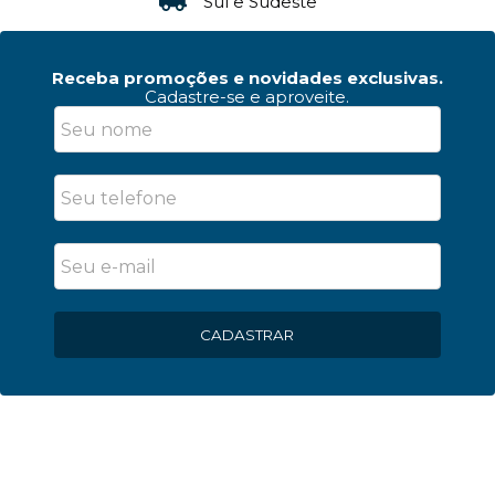
Sul e Sudeste
Receba promoções e novidades exclusivas.
Cadastre-se e aproveite.
CADASTRAR