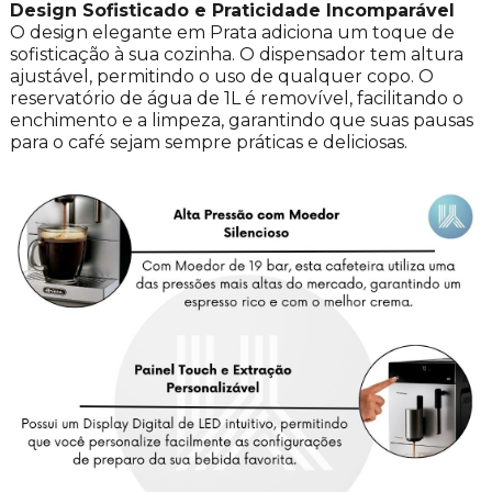
Design Sofisticado e Praticidade Incomparável
O design elegante em Prata adiciona um toque de
sofisticação à sua cozinha. O dispensador tem altura
ajustável, permitindo o uso de qualquer copo. O
reservatório de água de 1L é removível, facilitando o
enchimento e a limpeza, garantindo que suas pausas
para o café sejam sempre práticas e deliciosas.