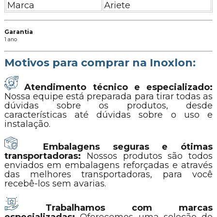
Marca
Ariete
Garantia
1 ano
Motivos para comprar na Inoxlon:
Atendimento técnico e especializado:
Nossa equipe está preparada para tirar todas as
dúvidas sobre os produtos, desde
características até dúvidas sobre o uso e
instalação.
Embalagens seguras e ótimas
transportadoras:
Nossos produtos são todos
enviados em embalagens reforçadas e através
das melhores transportadoras, para você
recebê-los sem avarias.
Trabalhamos com marcas