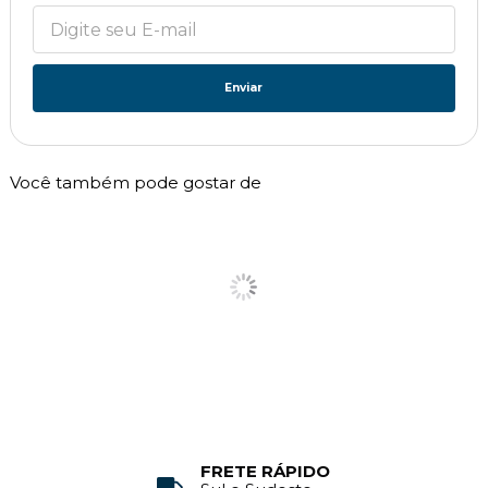
Enviar
Você também pode gostar de
FRETE RÁPIDO