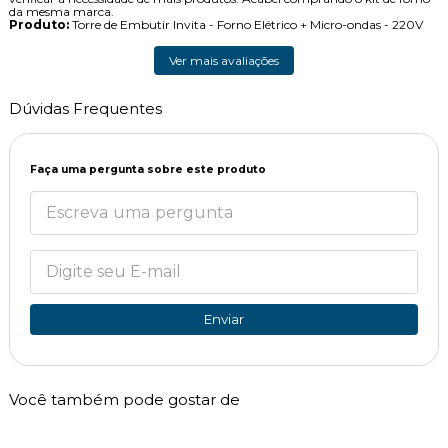
da mesma marca.
Produto:
Torre de Embutir Invita - Forno Elétrico + Micro-ondas - 220V
Ver mais avaliações
Dúvidas Frequentes
Faça uma pergunta sobre este produto
Enviar
Você também pode gostar de