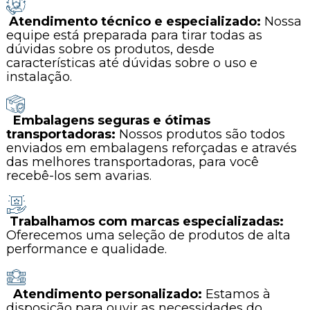
Atendimento técnico e especializado:
Nossa
equipe está preparada para tirar todas as
dúvidas sobre os produtos, desde
características até dúvidas sobre o uso e
instalação.
Embalagens seguras e ótimas
transportadoras:
Nossos produtos são todos
enviados em embalagens reforçadas e através
das melhores transportadoras, para você
recebê-los sem avarias.
Trabalhamos com marcas especializadas:
Oferecemos uma seleção de produtos de alta
performance e qualidade.
Atendimento personalizado:
Estamos à
disposição para ouvir as necessidades do