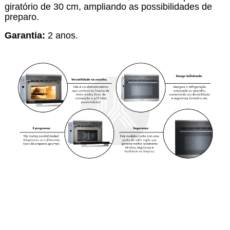
giratório de 30 cm, ampliando as possibilidades de
preparo.
Garantia:
2 anos.