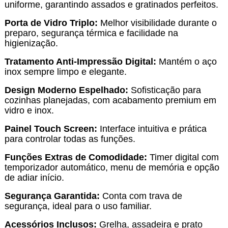
uniforme, garantindo assados e gratinados perfeitos.
Porta de Vidro Triplo:
Melhor visibilidade durante o
preparo, segurança térmica e facilidade na
higienização.
Tratamento Anti-Impressão Digital:
Mantém o aço
inox sempre limpo e elegante.
Design Moderno Espelhado:
Sofisticação para
cozinhas planejadas, com acabamento premium em
vidro e inox.
Painel Touch Screen:
Interface intuitiva e prática
para controlar todas as funções.
Funções Extras de Comodidade:
Timer digital com
temporizador automático, menu de memória e opção
de adiar início.
Segurança Garantida:
Conta com trava de
segurança, ideal para o uso familiar.
Acessórios Inclusos:
Grelha, assadeira e prato