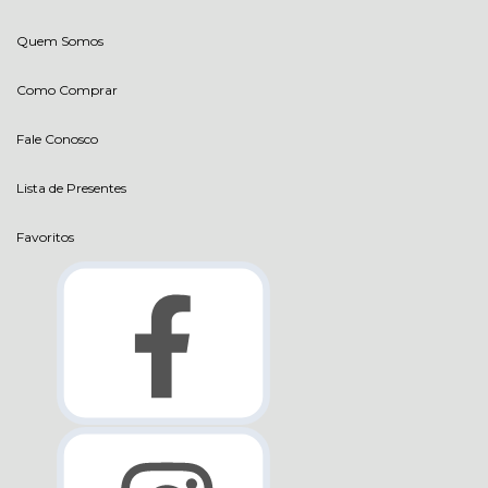
Quem Somos
Como Comprar
Fale Conosco
Lista de Presentes
Favoritos