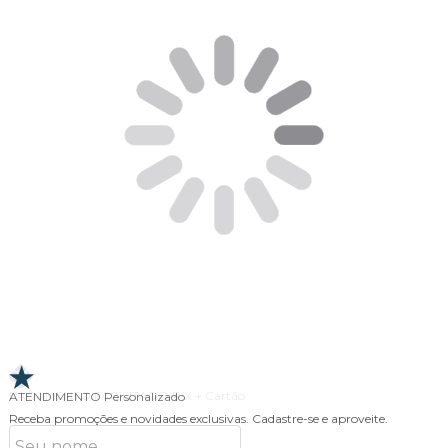
ATENDIMENTO
Personalizado
Receba promoções e novidades exclusivas.
Cadastre-se e aproveite.