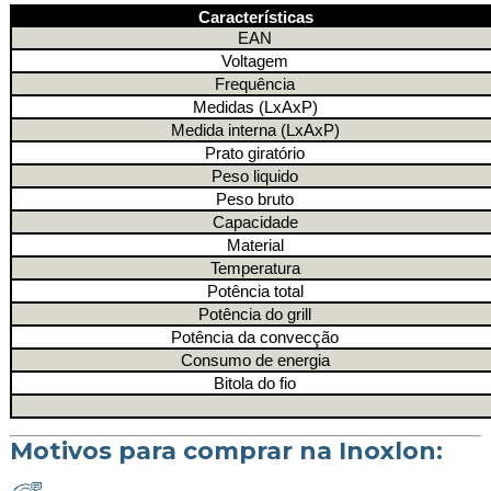
Características
EAN
Voltagem
Frequência
Medidas (LxAxP)
Medida interna (LxAxP)
Prato giratório
Peso liquido
Peso bruto
Capacidade
Material
Temperatura
Potência total
Potência do grill
Potência da convecção
Consumo de energia
Bitola do fio
Motivos para comprar na Inoxlon: