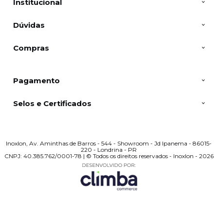
Institucional
Dúvidas
Compras
Pagamento
Selos e Certificados
Inoxlon, Av. Aminthas de Barros - 544 - Showroom - Jd Ipanema - 86015-
220 - Londrina - PR
CNPJ: 40.385.762/0001-78 | © Todos os direitos reservados - Inoxlon - 2026