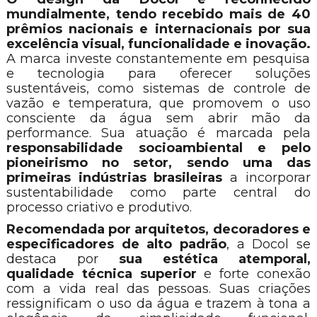
mundialmente, tendo recebido mais de 40
prêmios nacionais e internacionais por sua
excelência visual, funcionalidade e inovação.
A marca investe constantemente em pesquisa
e tecnologia para oferecer soluções
sustentáveis, como sistemas de controle de
vazão e temperatura, que promovem o uso
consciente da água sem abrir mão da
performance. Sua atuação é marcada pela
responsabilidade socioambiental e pelo
pioneirismo no setor, sendo uma das
primeiras indústrias brasileiras
a incorporar
sustentabilidade como parte central do
processo criativo e produtivo.
Recomendada por arquitetos, decoradores e
especificadores de alto padrão
, a Docol se
destaca por
sua estética atemporal,
qualidade técnica superior
e forte conexão
com a vida real das pessoas. Suas criações
ressignificam o uso da água e trazem à tona a