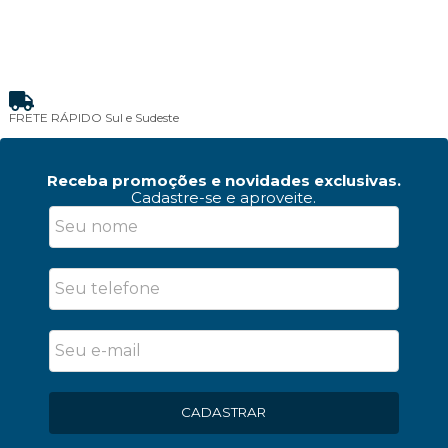
FRETE RÁPIDO
Sul e Sudeste
Receba promoções e novidades exclusivas.
Cadastre-se e aproveite.
CADASTRAR