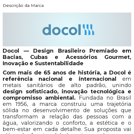
Descrição da Marca
Docol — Design Brasileiro Premiado em
Bacias, Cubas e Acessórios Gourmet,
Inovação e Sustentabilidade
Com mais de 65 anos de história, a Docol é
referência nacional e internacional
em
metais sanitários de alto padrão, unindo
design sofisticado, inovação tecnológica e
compromisso ambiental.
Fundada no Brasil
em 1956, a marca construiu uma trajetória
sólida no desenvolvimento de soluções que
transformam a relação das pessoas com a
água, valorizando o conforto, a estética e o
bem-estar em cada detalhe. Sua proposta vai