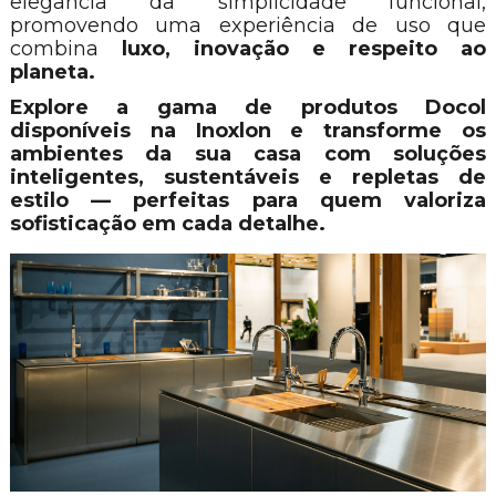
elegância da simplicidade funcional,
promovendo uma experiência de uso que
combina
luxo, inovação e respeito ao
planeta.
Explore a gama de produtos Docol
disponíveis na Inoxlon e transforme os
ambientes da sua casa com soluções
inteligentes, sustentáveis e repletas de
estilo — perfeitas para quem valoriza
sofisticação em cada detalhe.