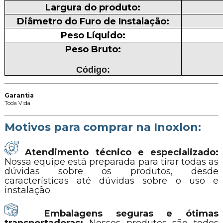
Largura do produto:
Diâmetro do Furo de Instalação:
Peso Líquido:
Peso Bruto:
Código:
Garantia
Toda Vida
Motivos para comprar na Inoxlon:
Atendimento técnico e especializado:
Nossa equipe está preparada para tirar todas as
dúvidas sobre os produtos, desde
características até dúvidas sobre o uso e
instalação.
Embalagens seguras e ótimas