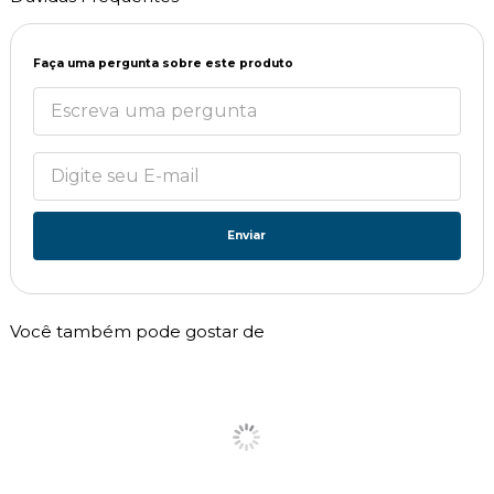
Faça uma pergunta sobre este produto
Enviar
Você também pode gostar de