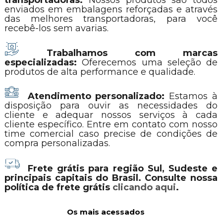
transportadoras:
Nossos produtos são todos
enviados em embalagens reforçadas e através
das melhores transportadoras, para você
recebê-los sem avarias.
Trabalhamos com marcas
especializadas:
Oferecemos uma seleção de
produtos de alta performance e qualidade.
Atendimento personalizado:
Estamos à
disposição para ouvir as necessidades do
cliente e adequar nossos serviços à cada
cliente específico. Entre em contato com nosso
time comercial caso precise de condições de
compra personalizadas.
Frete grátis para região Sul, Sudeste e
principais capitais do Brasil. Consulte nossa
política de frete grátis
clicando aqui
.
Os mais acessados