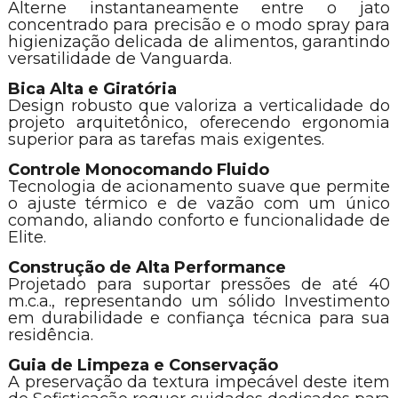
Alterne instantaneamente entre o jato
concentrado para precisão e o modo spray para
higienização delicada de alimentos, garantindo
versatilidade de Vanguarda.
Bica Alta e Giratória
Design robusto que valoriza a verticalidade do
projeto arquitetônico, oferecendo ergonomia
superior para as tarefas mais exigentes.
Controle Monocomando Fluido
Tecnologia de acionamento suave que permite
o ajuste térmico e de vazão com um único
comando, aliando conforto e funcionalidade de
Elite.
Construção de Alta Performance
Projetado para suportar pressões de até 40
m.c.a., representando um sólido Investimento
em durabilidade e confiança técnica para sua
residência.
Guia de Limpeza e Conservação
A preservação da textura impecável deste item