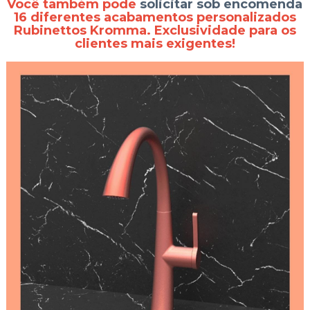
Você também pode
solicitar sob encomenda
16 diferentes acabamentos personalizados
Rubinettos Kromma. Exclusividade para os
clientes mais exigentes!