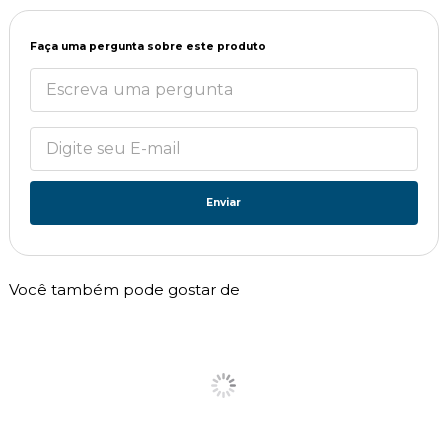
Faça uma pergunta sobre este produto
Enviar
Você também pode gostar de