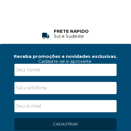
FRETE RÁPIDO
Sul e Sudeste
Receba promoções e novidades exclusivas.
Cadastre-se e aproveite.
CADASTRAR