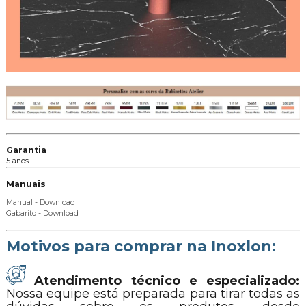
Garantia
5 anos
Manuais
Manual - Download
Gabarito - Download
Motivos para comprar na Inoxlon:
Atendimento técnico e especializado:
Nossa equipe está preparada para tirar todas as