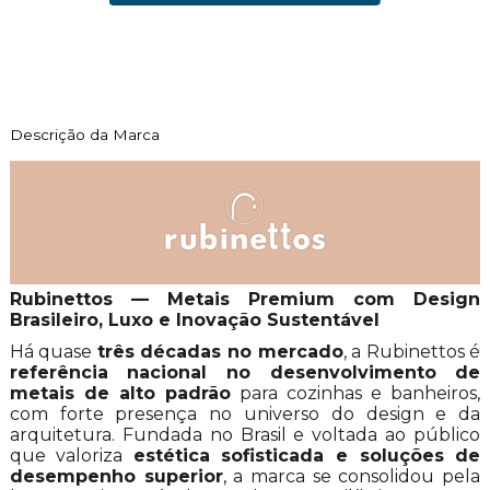
Descrição da Marca
Rubinettos — Metais Premium com Design
Brasileiro, Luxo e Inovação Sustentável
Há quase
três décadas no mercado
, a Rubinettos é
referência nacional no desenvolvimento de
metais de alto padrão
para cozinhas e banheiros,
com forte presença no universo do design e da
arquitetura. Fundada no Brasil e voltada ao público
que valoriza
estética sofisticada e soluções de
desempenho superior
, a marca se consolidou pela