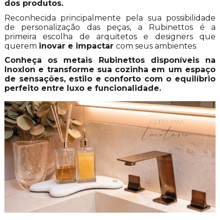
dos produtos.
Reconhecida principalmente pela sua possibilidade
de personalização das peças, a Rubinettos é a
primeira escolha de arquitetos e designers que
querem
inovar e impactar
com seus ambientes.
Conheça os metais Rubinettos disponíveis na
Inoxlon e transforme sua cozinha em um espaço
de sensações, estilo e conforto com o equilíbrio
perfeito entre luxo e funcionalidade.