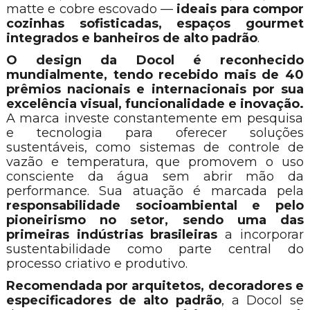
matte e cobre escovado —
ideais para compor
cozinhas sofisticadas, espaços gourmet
integrados e banheiros de alto padrão
.
O design da Docol é reconhecido
mundialmente, tendo recebido mais de 40
prêmios nacionais e internacionais por sua
excelência visual, funcionalidade e inovação.
A marca investe constantemente em pesquisa
e tecnologia para oferecer soluções
sustentáveis, como sistemas de controle de
vazão e temperatura, que promovem o uso
consciente da água sem abrir mão da
performance. Sua atuação é marcada pela
responsabilidade socioambiental e pelo
pioneirismo no setor, sendo uma das
primeiras indústrias brasileiras
a incorporar
sustentabilidade como parte central do
processo criativo e produtivo.
Recomendada por arquitetos, decoradores e
especificadores de alto padrão
, a Docol se