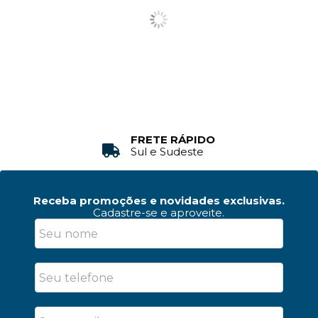
FRETE RÁPIDO
Sul e Sudeste
Receba promoções e novidades exclusivas.
Cadastre-se e aproveite.