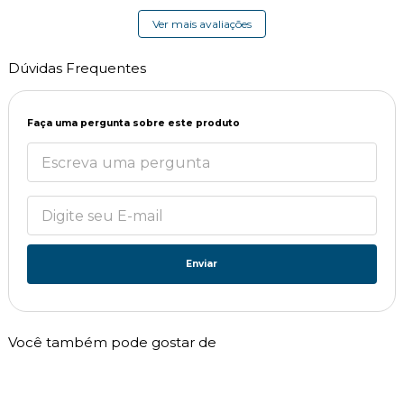
Ver mais avaliações
Dúvidas Frequentes
Faça uma pergunta sobre este produto
Enviar
Você também pode gostar de