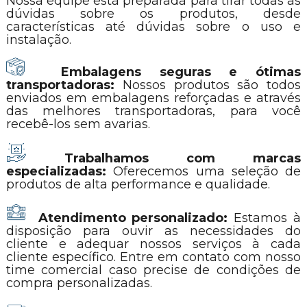
Nossa equipe está preparada para tirar todas as
dúvidas sobre os produtos, desde
características até dúvidas sobre o uso e
instalação.
Embalagens seguras e ótimas
transportadoras:
Nossos produtos são todos
enviados em embalagens reforçadas e através
das melhores transportadoras, para você
recebê-los sem avarias.
Trabalhamos com marcas
especializadas:
Oferecemos uma seleção de
produtos de alta performance e qualidade.
Atendimento personalizado:
Estamos à
disposição para ouvir as necessidades do
cliente e adequar nossos serviços à cada
cliente específico. Entre em contato com nosso
time comercial caso precise de condições de
compra personalizadas.