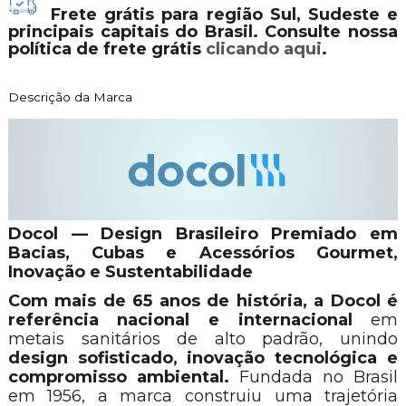
Frete grátis para região Sul, Sudeste e
principais capitais do Brasil. Consulte nossa
política de frete grátis
clicando aqui
.
Descrição da Marca
Docol — Design Brasileiro Premiado em
Bacias, Cubas e Acessórios Gourmet,
Inovação e Sustentabilidade
Com mais de 65 anos de história, a Docol é
referência nacional e internacional
em
metais sanitários de alto padrão, unindo
design sofisticado, inovação tecnológica e
compromisso ambiental.
Fundada no Brasil
em 1956, a marca construiu uma trajetória