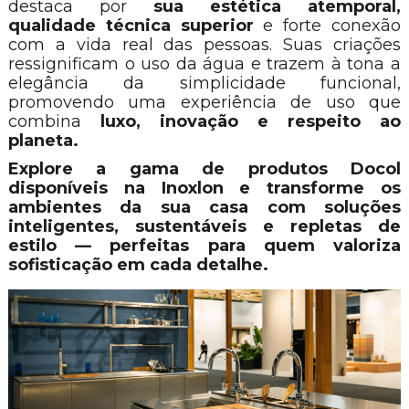
destaca por
sua estética atemporal,
qualidade técnica superior
e forte conexão
com a vida real das pessoas. Suas criações
ressignificam o uso da água e trazem à tona a
elegância da simplicidade funcional,
promovendo uma experiência de uso que
combina
luxo, inovação e respeito ao
planeta.
Explore a gama de produtos Docol
disponíveis na Inoxlon e transforme os
ambientes da sua casa com soluções
inteligentes, sustentáveis e repletas de
estilo — perfeitas para quem valoriza
sofisticação em cada detalhe.