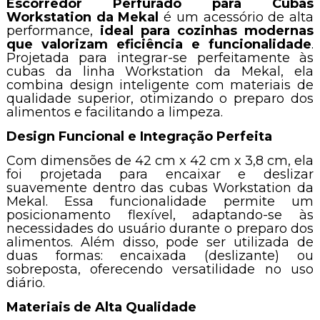
Escorredor Perfurado para Cubas
Workstation
da Mekal
é um acessório de alta
performance,
ideal para cozinhas modernas
que valorizam eficiência e funcionalidade
.
Projetada para integrar-se perfeitamente às
cubas da linha Workstation da Mekal, ela
combina design inteligente com materiais de
qualidade superior, otimizando o preparo dos
alimentos e facilitando a limpeza.
Design Funcional e Integração Perfeita
Com dimensões de 42 cm x 42 cm x 3,8 cm, ela
foi projetada para encaixar e deslizar
suavemente dentro das cubas Workstation da
Mekal. Essa funcionalidade permite um
posicionamento flexível, adaptando-se às
necessidades do usuário durante o preparo dos
alimentos. Além disso, pode ser utilizada de
duas formas: encaixada (deslizante) ou
sobreposta, oferecendo versatilidade no uso
diário.
Materiais de Alta Qualidade