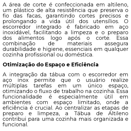
A área de corte é confeccionada em altileno,
um plástico de alta resistência que preserva o
fio das facas, garantindo cortes precisos e
prolongando a vida útil dos utensílios. O
escorredor integrado é fabricado em aço
inoxidável, facilitando a limpeza e o preparo
dos alimentos logo após o corte. Essa
combinação de materiais assegura
durabilidade e higiene, essenciais em qualquer
cozinha profissional ou doméstica.
Otimização do Espaço e Eficiência
A integração da tábua com o escorredor em
aço inox permite que o usuário realize
múltiplas tarefas em um único espaço,
otimizando o fluxo de trabalho na cozinha. Essa
funcionalidade é especialmente útil em
ambientes com espaço limitado, onde a
eficiência é crucial. Ao centralizar as etapas de
preparo e limpeza, a Tábua de Altileno
contribui para uma cozinha mais organizada e
funcional.