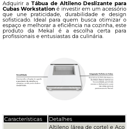
Adquirir a
Tábua de Altileno Deslizante para
Cubas Workstation
é investir em um acessório
que une praticidade, durabilidade e design
sofisticado. Ideal para quem busca otimizar o
espaço e melhorar a eficiência na cozinha, este
produto da Mekal é a escolha certa para
profissionais e entusiastas da culinária.
Características
Detalhes
Altileno (área de corte) e Aço