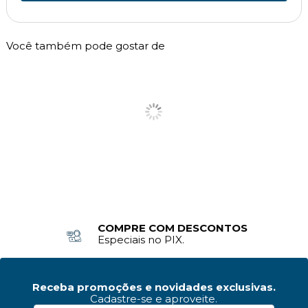
Você também pode gostar de
COMPRE COM DESCONTOS
Especiais no PIX.
Receba promoções e novidades exclusivas.
Cadastre-se e aproveite.