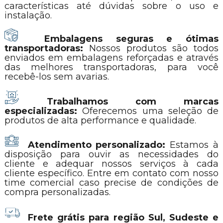
características até dúvidas sobre o uso e
instalação.
Embalagens seguras e ótimas
transportadoras:
Nossos produtos são todos
enviados em embalagens reforçadas e através
das melhores transportadoras, para você
recebê-los sem avarias.
Trabalhamos com marcas
especializadas:
Oferecemos uma seleção de
produtos de alta performance e qualidade.
Atendimento personalizado:
Estamos à
disposição para ouvir as necessidades do
cliente e adequar nossos serviços à cada
cliente específico. Entre em contato com nosso
time comercial caso precise de condições de
compra personalizadas.
Frete grátis para região Sul, Sudeste e