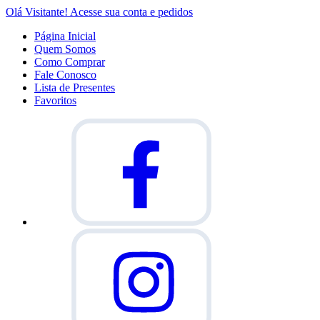
Olá Visitante!
Acesse sua conta e pedidos
Página Inicial
Quem Somos
Como Comprar
Fale Conosco
Lista de Presentes
Favoritos