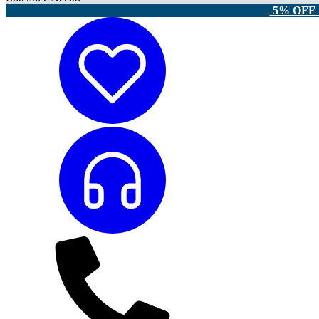
5% OFF