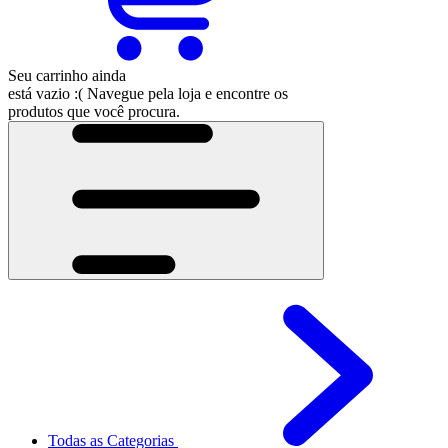
Seu carrinho ainda
está vazio :(
Navegue pela loja e encontre os
produtos que você procura.
Todas as Categorias