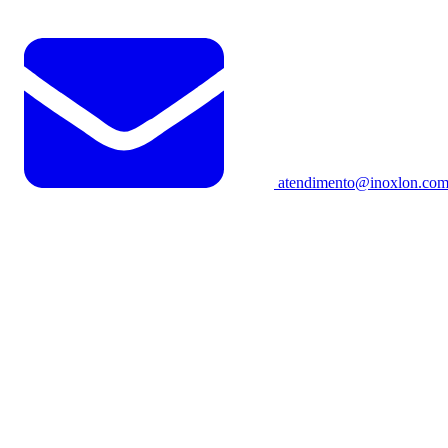
atendimento@inoxlon.com