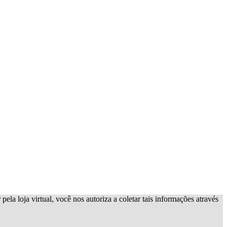
ela loja virtual, você nos autoriza a coletar tais informações através