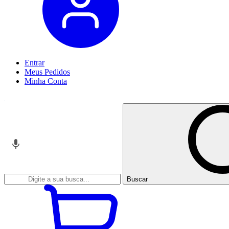
Entrar
Meus
Pedidos
Minha
Conta
Buscar