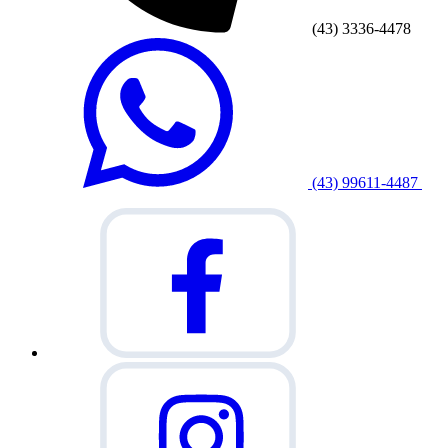
(43) 3336-4478
(43) 99611-4487