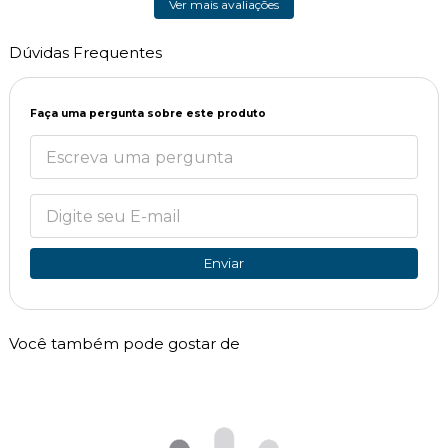
Ver mais avaliações
Dúvidas Frequentes
Faça uma pergunta sobre este produto
Enviar
Você também pode gostar de