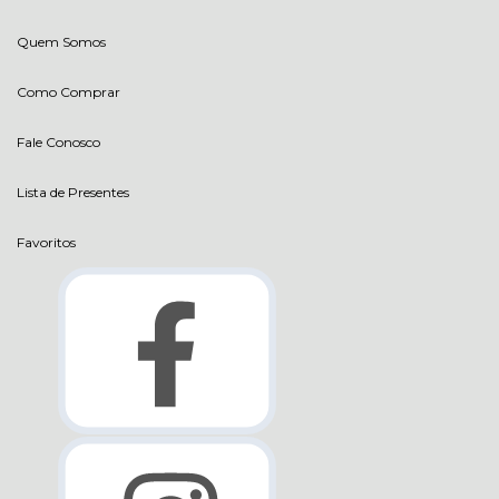
Quem Somos
Como Comprar
Fale Conosco
Lista de Presentes
Favoritos