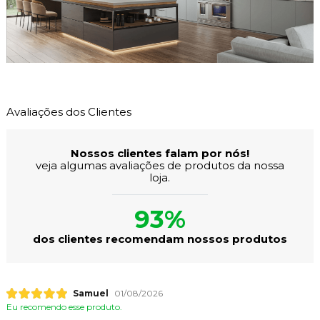
Avaliações dos Clientes
Nossos clientes falam por nós!
veja algumas avaliações de produtos da nossa
loja.
93%
dos clientes recomendam nossos produtos
Samuel
01/08/2026
Eu recomendo esse produto.