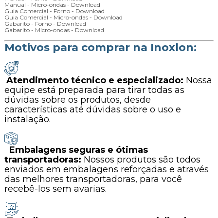
Manual - Micro-ondas - Download
Guia Comercial - Forno - Download
Guia Comercial - Micro-ondas - Download
Gabarito - Forno - Download
Gabarito - Micro-ondas - Download
Motivos para comprar na Inoxlon:
Atendimento técnico e especializado:
Nossa
equipe está preparada para tirar todas as
dúvidas sobre os produtos, desde
características até dúvidas sobre o uso e
instalação.
Embalagens seguras e ótimas
transportadoras:
Nossos produtos são todos
enviados em embalagens reforçadas e através
das melhores transportadoras, para você
recebê-los sem avarias.