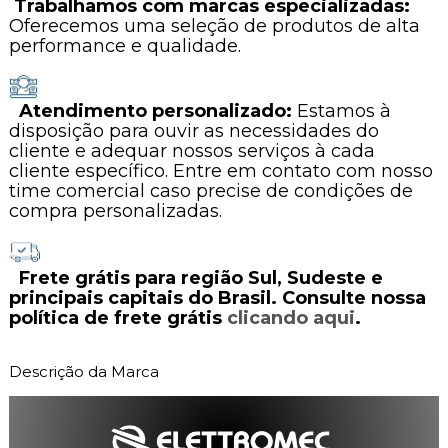
Trabalhamos com marcas especializadas:
Oferecemos uma seleção de produtos de alta
performance e qualidade.
Atendimento personalizado:
Estamos à
disposição para ouvir as necessidades do
cliente e adequar nossos serviços à cada
cliente específico. Entre em contato com nosso
time comercial caso precise de condições de
compra personalizadas.
Frete grátis para região Sul, Sudeste e
principais capitais do Brasil. Consulte nossa
política de frete grátis
clicando aqui
.
Descrição da Marca