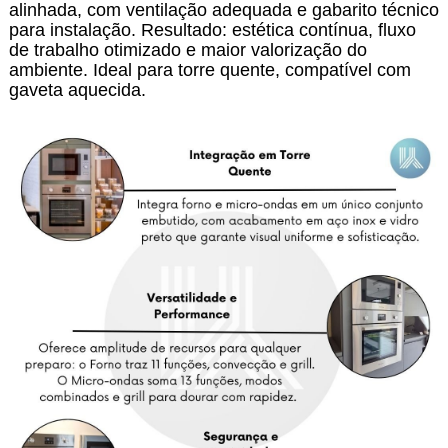
alinhada, com ventilação adequada e gabarito técnico
para instalação. Resultado: estética contínua, fluxo
de trabalho otimizado e maior valorização do
ambiente. Ideal para torre quente, compatível com
gaveta aquecida.