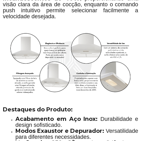
visão clara da área de cocção, enquanto o comando
push intuitivo permite selecionar facilmente a
velocidade desejada.
Destaques do Produto:
Acabamento em Aço Inox:
Durabilidade e
design sofisticado.
Modos Exaustor e Depurador:
Versatilidade
para diferentes necessidades.