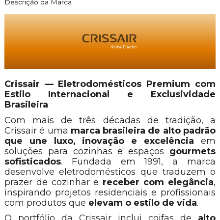
Descrição da Marca
Crissair — Eletrodomésticos Premium com
Estilo Internacional e Exclusividade
Brasileira
Com mais de três décadas de tradição, a
Crissair é uma
marca brasileira de alto padrão
que une luxo, inovação e excelência
em
soluções para cozinhas e espaços
gourmets
sofisticados
. Fundada em 1991, a marca
desenvolve eletrodomésticos que traduzem o
prazer de cozinhar e
receber com elegância
,
inspirando projetos residenciais e profissionais
com produtos que
elevam o estilo de vida
.
O portfólio da Crissair inclui coifas de
alto