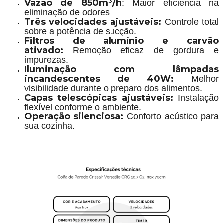
Vazão de 850m³/h
: Maior eficiência na
eliminação de odores
Três velocidades ajustáveis:
Controle total
sobre a potência de sucção.
Filtros de alumínio e carvão
ativado:
Remoção eficaz de gordura e
impurezas.
Iluminação com lâmpadas
incandescentes de 40W:
Melhor
visibilidade durante o preparo dos alimentos.
Capas telescópicas ajustáveis:
Instalação
flexível conforme o ambiente.
Operação silenciosa:
Conforto acústico para
sua cozinha.