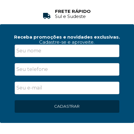
FRETE RÁPIDO
Sul e Sudeste
Receba promoções e novidades exclusivas.
Cadastre-se e aproveite.
CADASTRAR