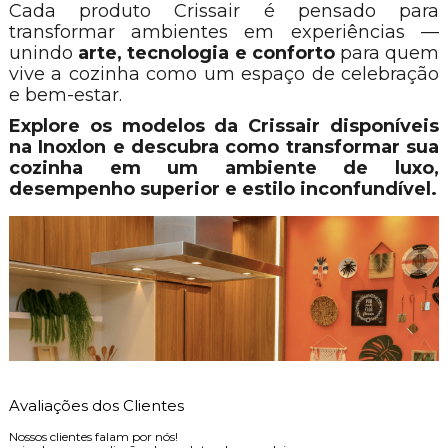
Cada produto Crissair é pensado para
transformar ambientes em experiências —
unindo
arte, tecnologia e conforto
para quem
vive a cozinha como um espaço de celebração
e bem-estar.
Explore os modelos da Crissair disponíveis
na Inoxlon e descubra como transformar sua
cozinha em um ambiente de luxo,
desempenho superior e estilo inconfundível.
Avaliações dos Clientes
Nossos clientes falam por nós!