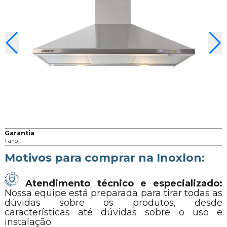
Garantia
1 ano
Motivos para comprar na Inoxlon:
Atendimento técnico e especializado:
Nossa equipe está preparada para tirar todas as
dúvidas sobre os produtos, desde
características até dúvidas sobre o uso e
instalação.