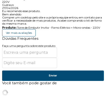
220V
Gustavo
27/04/2026
Eu recomendo esse produto.
Bem atendido
Comprei um cooktop pelo site e a própria equipe entrou em contato para
verificar a necessidade de mais produtos. Acabei comprando o kit de forno
da mesma marca.
Produto:
Torre de Embutir Invita - Forno Elétrico + Micro-ondas - 220V
Ver mais avaliações
Dúvidas Frequentes
Faça uma pergunta sobre este produto
Enviar
Você também pode gostar de