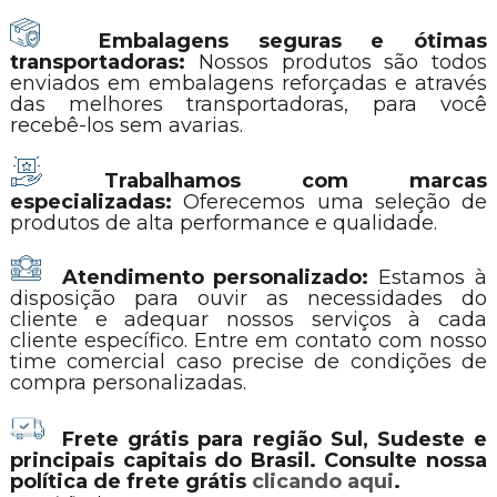
Embalagens seguras e ótimas
transportadoras:
Nossos produtos são todos
enviados em embalagens reforçadas e através
das melhores transportadoras, para você
recebê-los sem avarias.
Trabalhamos com marcas
especializadas:
Oferecemos uma seleção de
produtos de alta performance e qualidade.
Atendimento personalizado:
Estamos à
disposição para ouvir as necessidades do
cliente e adequar nossos serviços à cada
cliente específico. Entre em contato com nosso
time comercial caso precise de condições de
compra personalizadas.
Frete grátis para região Sul, Sudeste e
principais capitais do Brasil. Consulte nossa
política de frete grátis
clicando aqui
.